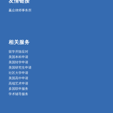
友情链接
赢众律师事务所
相关服务
留学开除应对
美国本科申请
美国转学申请
美国研究生申请
社区大学申请
美国高中申请
高端艺术申请
多国联申服务
学术辅导服务