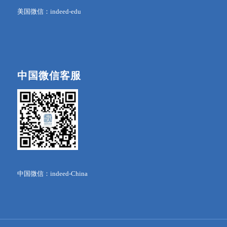
美国微信：indeed-edu
中国微信客服
中国微信：indeed-China