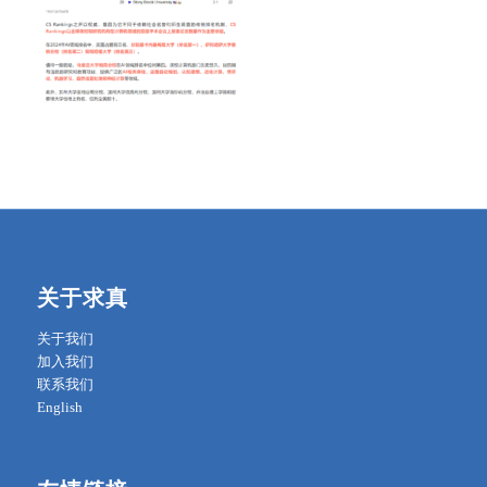
关于求真
关于我们
加入我们
联系我们
English