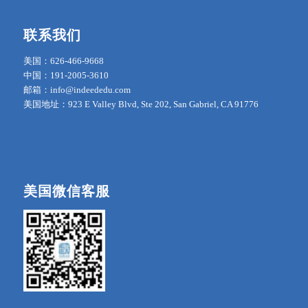
联系我们
美国：626-466-9668
中国：191-2005-3610
邮箱：info@indeededu.com
美国地址：923 E Valley Blvd, Ste 202, San Gabriel, CA 91776
美国微信客服