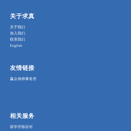
关于求真
关于我们
加入我们
联系我们
English
友情链接
赢众律师事务所
相关服务
留学开除应对