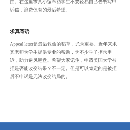
由。在这里求真小编奉劝学生不要轻易自己去书写申
诉信，浪费仅有的最后希望。
求真寄语
Appeal letter是最后救命的稻草，尤为重要。近年来求
真老师为学生提供专业的帮助，为不少学子拒录申
诉，助力逆风翻盘。希望大家记住，申请美国大学被
拒是否能改变结果？不一定。但是可以肯定的是被拒
后不申诉是无法改变结局的。