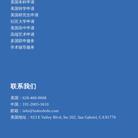
美国本科申请
美国转学申请
美国研究生申请
社区大学申请
美国高中申请
高端艺术申请
多国联申服务
学术辅导服务
联系我们
美国：626-466-9668
中国：191-2005-3610
邮箱：info@indeededu.com
美国地址：923 E Valley Blvd, Ste 202, San Gabriel, CA 91776