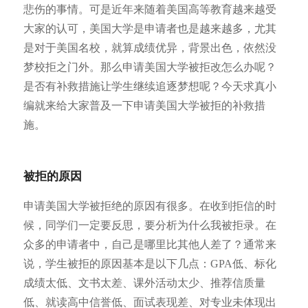
悲伤的事情。可是近年来随着美国高等教育越来越受
大家的认可，美国大学是申请者也是越来越多，尤其
是对于美国名校，就算成绩优异，背景出色，依然没
梦校拒之门外。那么申请美国大学被拒改怎么办呢？
是否有补救措施让学生继续追逐梦想呢？今天求真小
编就来给大家普及一下申请美国大学被拒的补救措
施。
被拒的原因
申请美国大学被拒绝的原因有很多。在收到拒信的时
候，同学们一定要反思，要分析为什么我被拒录。在
众多的申请者中，自己是哪里比其他人差了？通常来
说，学生被拒的原因基本是以下几点：GPA低、标化
成绩太低、文书太差、课外活动太少、推荐信质量
低、就读高中信誉低、面试表现差、对专业未体现出