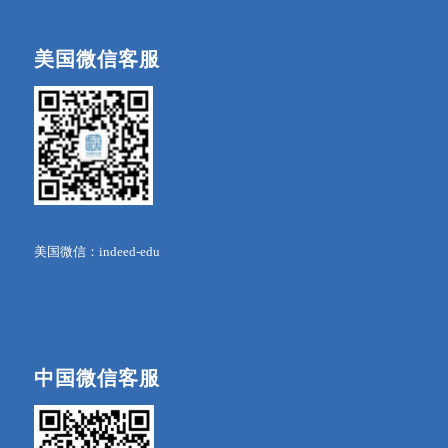
美国微信客服
美国微信：indeed-edu
中国微信客服