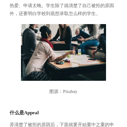
热爱、申请太晚。学生除了搞清楚了自己被拒的原因
外，还要明白学校到底想录取怎么样的学生。
图源：Pixabay
什么是Appeal
弄清楚了被拒的原因后，下面就要开始重中之重的申