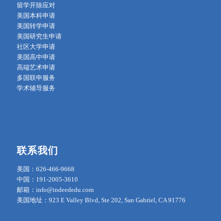
留学开除应对
美国本科申请
美国转学申请
美国研究生申请
社区大学申请
美国高中申请
高端艺术申请
多国联申服务
学术辅导服务
联系我们
美国：626-466-9668
中国：191-2005-3610
邮箱：info@indeededu.com
美国地址：923 E Valley Blvd, Ste 202, San Gabriel, CA 91776