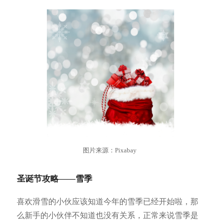
图片来源：Pixabay
圣诞节攻略——雪季
喜欢滑雪的小伙应该知道今年的雪季已经开始啦，那
么新手的小伙伴不知道也没有关系，正常来说雪季是