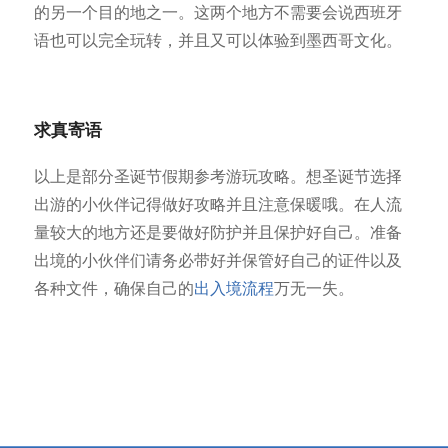
的另一个目的地之一。这两个地方不需要会说西班牙
语也可以完全玩转，并且又可以体验到墨西哥文化。
求真寄语
以上是部分圣诞节假期参考游玩攻略。想圣诞节选择
出游的小伙伴记得做好攻略并且注意保暖哦。在人流
量较大的地方还是要做好防护并且保护好自己。准备
出境的小伙伴们请务必带好并保管好自己的证件以及
各种文件，确保自己的
出入境流程
万无一失。