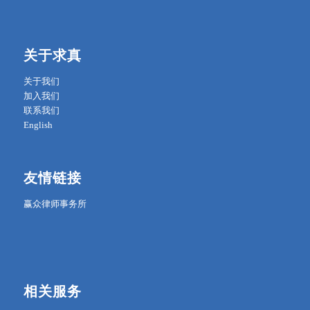
关于求真
关于我们
加入我们
联系我们
English
友情链接
赢众律师事务所
相关服务