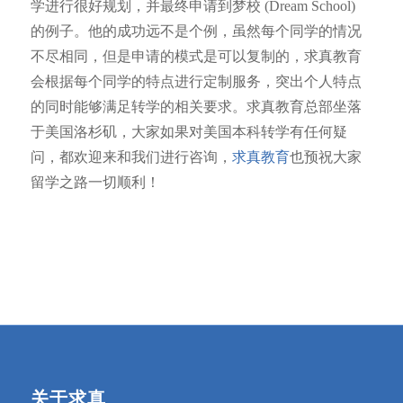
学进行很好规划，并最终申请到梦校 (Dream School)
的例子。他的成功远不是个例，虽然每个同学的情况
不尽相同，但是申请的模式是可以复制的，求真教育
会根据每个同学的特点进行定制服务，突出个人特点
的同时能够满足转学的相关要求。求真教育总部坐落
于美国洛杉矶，大家如果对美国本科转学有任何疑
问，都欢迎来和我们进行咨询，
求真教育
也预祝大家
留学之路一切顺利！
关于求真