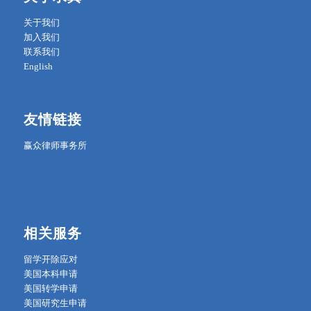
关于我们
加入我们
联系我们
English
友情链接
赢众律师事务所
相关服务
留学开除应对
美国本科申请
美国转学申请
美国研究生申请