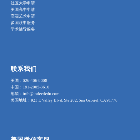
社区大学申请
美国高中申请
高端艺术申请
多国联申服务
学术辅导服务
联系我们
美国：626-466-9668
中国：191-2005-3610
邮箱：info@indeededu.com
美国地址：923 E Valley Blvd, Ste 202, San Gabriel, CA 91776
美国微信客服