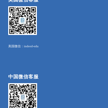
美国微信：indeed-edu
中国微信客服