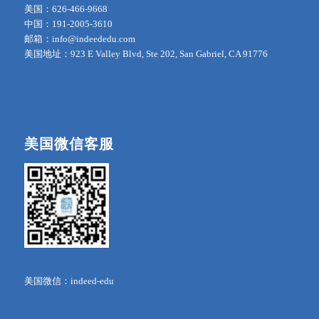
美国：626-466-9668
中国：191-2005-3610
邮箱：info@indeededu.com
美国地址：923 E Valley Blvd, Ste 202, San Gabriel, CA 91776
美国微信客服
美国微信：indeed-edu