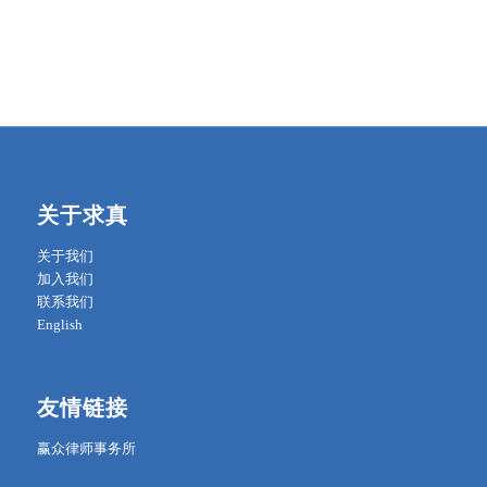
关于求真
关于我们
加入我们
联系我们
English
友情链接
赢众律师事务所