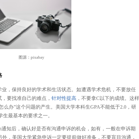
图源：pixabay
策略
学业，保持良好的学术和生活状态。如遭遇学术危机，不要放任
试，要找准自己的难点，
针对性提高
，不要拿C以下的成绩。这
ification怎么办”这个问题的产生。美国大学本科生GPA不能低于2.0，研
对学生最基本的要求之一。
lification通知后，确认好是否有沟通申诉的机会，如有，一般在申诉期
。另外，美国大学紧急申诉一定要提前做好准备，不要盲目沟通，