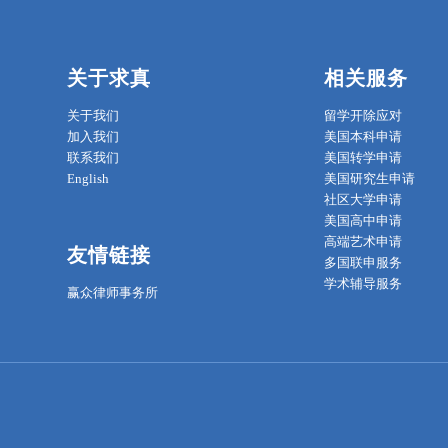
关于求真
相关服务
关于我们
留学开除应对
加入我们
美国本科申请
联系我们
美国转学申请
English
美国研究生申请
社区大学申请
美国高中申请
高端艺术申请
友情链接
多国联申服务
学术辅导服务
赢众律师事务所