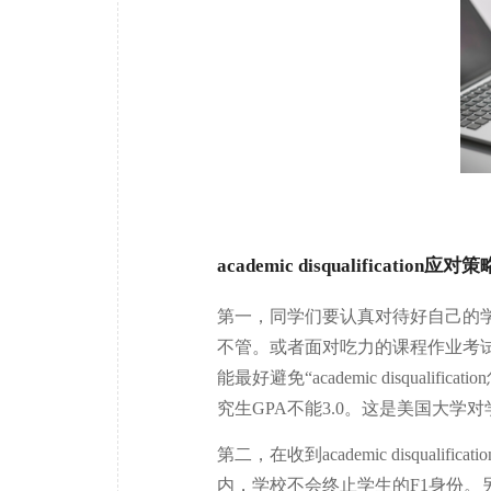
academic disqualification应对
第一，同学们要认真对待好自己的
不管。或者面对吃力的课程作业考
能最好避免“academic disqual
究生GPA不能3.0。这是美国大学
第二，在收到academic disqua
内，学校不会终止学生的F1身份