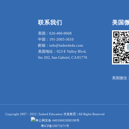
联系我们
美国
美国：626-466-9668
中国：191-2005-3610
邮箱：info@indeededu.com
美国地址：923 E Valley Blvd,
Ste 202, San Gabriel, CA 91776
美国微信：in
Copyright 2007 - 2022 | Indeed Education 求真教育 | All Rights Reserved
粤公网安备 44010602008198号
粤ICP备19071671号