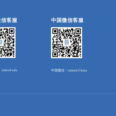
微信客服
中国微信客服
deed-edu
中国微信：indeed-China