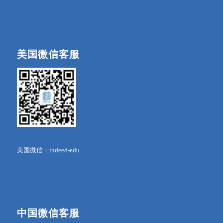
美国微信客服
美国微信：indeed-edu
中国微信客服