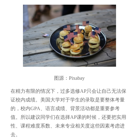
图源：Pixabay
在精力有限的情况下，过多选修AP只会让自己无法保
证校内成绩。美国大学对于学生的录取是要整体考量
的，校内GPA、语言成绩、背景活动都是重要参考
值。所以建议同学们在选择AP课的时候，还要把实用
性、课程难度系数、未来专业相关度这些因素考虑进
去。