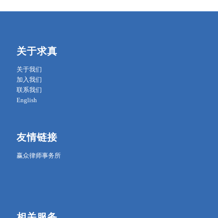
关于求真
关于我们
加入我们
联系我们
English
友情链接
赢众律师事务所
相关服务