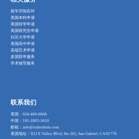
留学开除应对
美国本科申请
美国转学申请
美国研究生申请
社区大学申请
美国高中申请
高端艺术申请
多国联申服务
学术辅导服务
联系我们
美国：626-466-9668
中国：191-2005-3610
邮箱：info@indeededu.com
美国地址：923 E Valley Blvd, Ste 202, San Gabriel, CA 91776