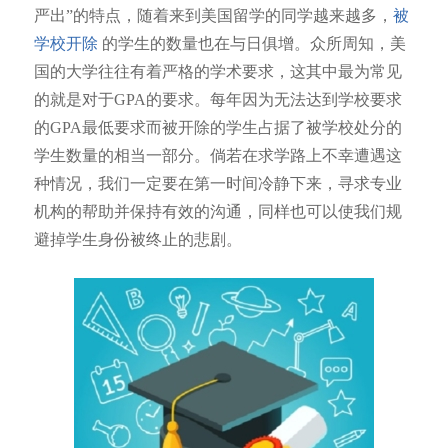
严出”的特点，随着来到美国留学的同学越来越多，
被
学校开除
的学生的数量也在与日俱增。众所周知，美
国的大学往往有着严格的学术要求，这其中最为常见
的就是对于GPA的要求。每年因为无法达到学校要求
的GPA最低要求而被开除的学生占据了被学校处分的
学生数量的相当一部分。倘若在求学路上不幸遭遇这
种情况，我们一定要在第一时间冷静下来，寻求专业
机构的帮助并保持有效的沟通，同样也可以使我们规
避掉学生身份被终止的悲剧。