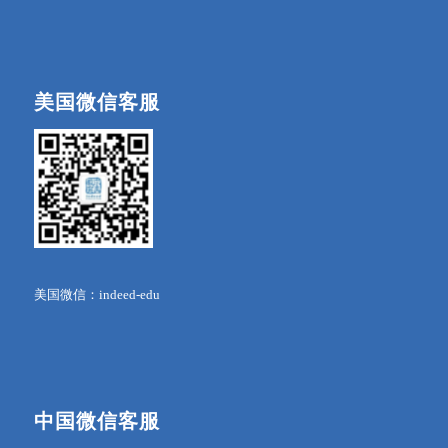
美国微信客服
美国微信：indeed-edu
中国微信客服