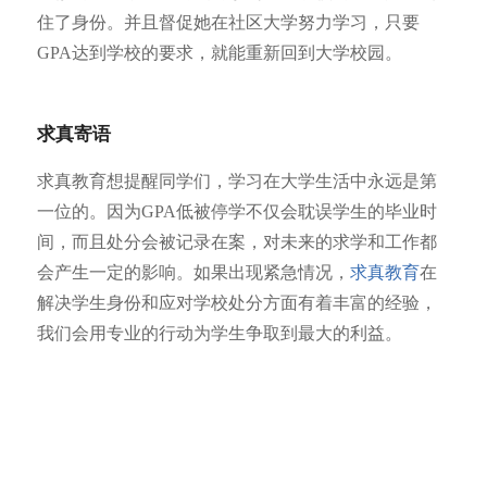
住了身份。并且督促她在社区大学努力学习，只要
GPA达到学校的要求，就能重新回到大学校园。
求真寄语
求真教育想提醒同学们，学习在大学生活中永远是第
一位的。因为GPA低被停学不仅会耽误学生的毕业时
间，而且处分会被记录在案，对未来的求学和工作都
会产生一定的影响。如果出现紧急情况，
求真教育
在
解决学生身份和应对学校处分方面有着丰富的经验，
我们会用专业的行动为学生争取到最大的利益。