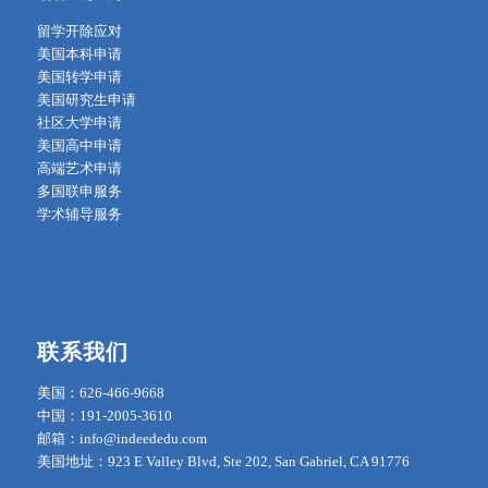
留学开除应对
美国本科申请
美国转学申请
美国研究生申请
社区大学申请
美国高中申请
高端艺术申请
多国联申服务
学术辅导服务
联系我们
美国：626-466-9668
中国：191-2005-3610
邮箱：info@indeededu.com
美国地址：923 E Valley Blvd, Ste 202, San Gabriel, CA 91776