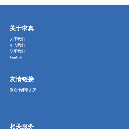
关于求真
关于我们
加入我们
联系我们
English
友情链接
赢众律师事务所
相关服务