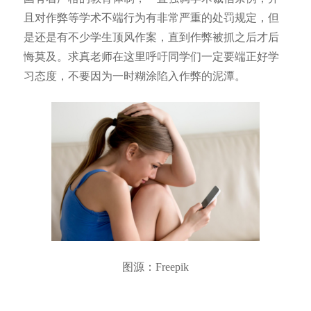
且对作弊等学术不端行为有非常严重的处罚规定，但
是还是有不少学生顶风作案，直到作弊被抓之后才后
悔莫及。求真老师在这里呼吁同学们一定要端正好学
习态度，不要因为一时糊涂陷入作弊的泥潭。
图源：Freepik