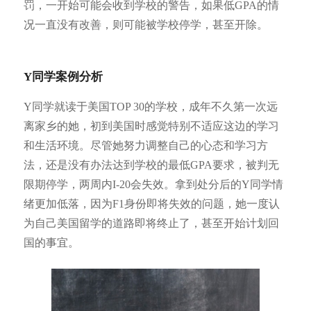
罚，一开始可能会收到学校的警告，如果低GPA的情
况一直没有改善，则可能被学校停学，甚至开除。
Y同学案例分析
Y同学就读于美国TOP 30的学校，成年不久第一次远
离家乡的她，初到美国时感觉特别不适应这边的学习
和生活环境。尽管她努力调整自己的心态和学习方
法，还是没有办法达到学校的最低GPA要求，被判无
限期停学，两周内I-20会失效。拿到处分后的Y同学情
绪更加低落，因为F1身份即将失效的问题，她一度认
为自己美国留学的道路即将终止了，甚至开始计划回
国的事宜。