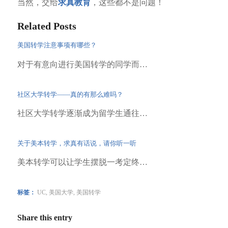
当然，交给
求真教育
，这些都不是问题！
Related Posts
美国转学注意事项有哪些？
对于有意向进行美国转学的同学而…
社区大学转学——真的有那么难吗？
社区大学转学逐渐成为留学生通往…
关于美本转学，求真有话说，请你听一听
美本转学可以让学生摆脱一考定终…
标签：
UC
,
美国大学
,
美国转学
Share this entry