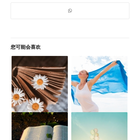
您可能会喜欢