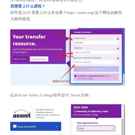
我需要上什么课程？
转学进入UC需要上什么专业课？https://assist.org/这个网站会解答
大家的疑惑。
以从Irvine Valley College转学去UC Irvine为例：