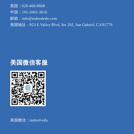
美国：626-466-9668
中国：191-2005-3610
邮箱：info@indeededu.com
美国地址：923 E Valley Blvd, Ste 202, San Gabriel, CA 91776
美国微信客服
美国微信：indeed-edu