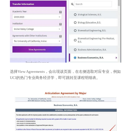
选择View Agreements，会出现该页面，在右侧选取对应专业，例如
UCI的热门专业商务经济学，即可跳转至课程明细表。