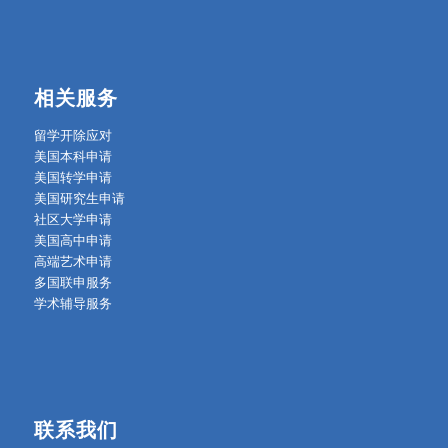
相关服务
留学开除应对
美国本科申请
美国转学申请
美国研究生申请
社区大学申请
美国高中申请
高端艺术申请
多国联申服务
学术辅导服务
联系我们