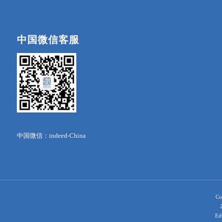
中国微信客服
中国微信：indeed-China
Co
Ed