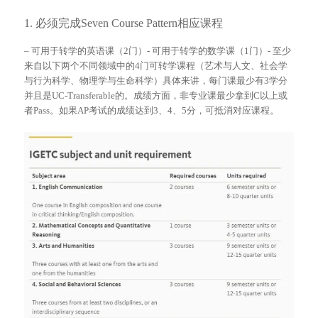
1. 必须完成Seven Course Pattern相应课程
– 可用于转学的英语课（2门）- 可用于转学的数学课（1门）- 至少
来自以下两个不同领域中的4门可转学课程（艺术与人文、社会学
与行为科学、物理学与生命科学）具体来讲，每门课最少有3学分
并且是UC-Transferable的。成绩方面，非专业课最少拿到C以上或
者Pass。如果AP考试的成绩达到3、4、5分，可抵消对应课程。