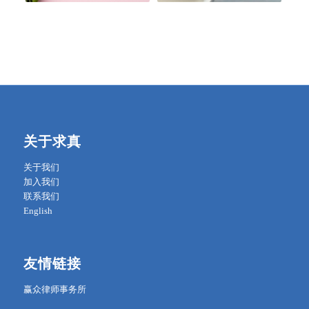
关于求真
关于我们
加入我们
联系我们
English
友情链接
赢众律师事务所