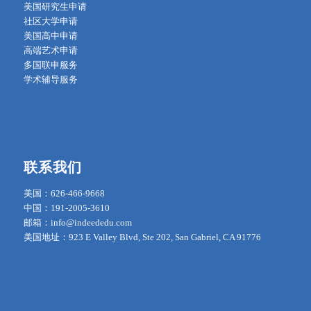
美国研究生申请
社区大学申请
美国高中申请
高端艺术申请
多国联申服务
学术辅导服务
联系我们
美国：626-466-9668
中国：191-2005-3610
邮箱：info@indeededu.com
美国地址：923 E Valley Blvd, Ste 202, San Gabriel, CA 91776