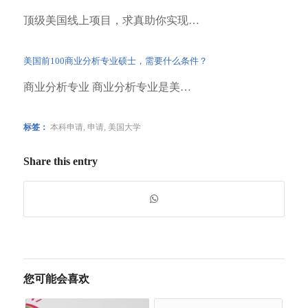
顶级美国线上项目，求真助你实现…
美国前100商业分析专业硕士，需要什么条件？
商业分析专业 商业分析专业是美…
标签：
本科申请
,
申请
,
美国大学
Share this entry
您可能会喜欢