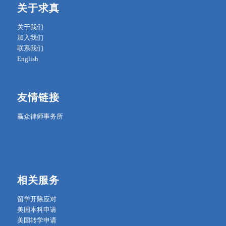
关于求真
关于我们
加入我们
联系我们
English
友情链接
赢众律师事务所
相关服务
留学开除应对
美国本科申请
美国转学申请