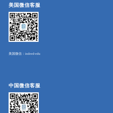
美国微信客服
美国微信：indeed-edu
中国微信客服