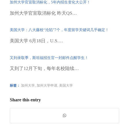
加州大学官宣取消标化，5年内招生变化大公开！
加州大学官宣取消标化 昨天QS…
美国大学：八大藤校“沦陷”7个，年度留学关键词几乎确定！
美国大学 6月18日，U.S.…
又到录取季，斯坦福招生官一封邮件点醒学生！
又到了12月下旬，每年名校陆续…
标签：
加州大学
,
加州大学申请
,
美国大学
Share this entry