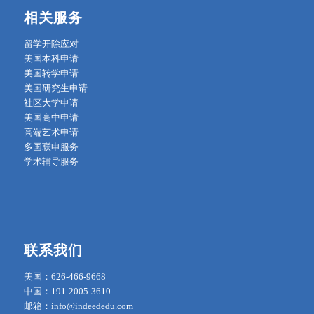
相关服务
留学开除应对
美国本科申请
美国转学申请
美国研究生申请
社区大学申请
美国高中申请
高端艺术申请
多国联申服务
学术辅导服务
联系我们
美国：626-466-9668
中国：191-2005-3610
邮箱：info@indeededu.com