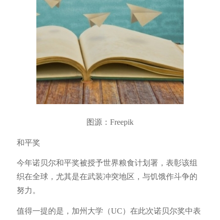
图源：Freepik
和平奖
今年诺贝尔和平奖被授予世界粮食计划署，表彰该组
织在全球，尤其是在武装冲突地区，与饥饿作斗争的
努力。
值得一提的是，加州大学（UC）在此次诺贝尔奖中表