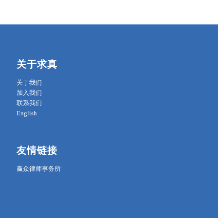
关于求真
关于我们
加入我们
联系我们
English
友情链接
赢众律师事务所