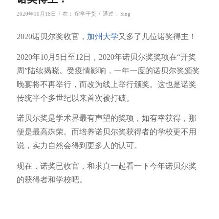
/
/
2020年10月18日
在：
留学干货
通过：
Sing
2020诺贝尔奖收官，
加州大学
又多了几位诺奖得主！
2020年10月5日至12日，2020年诺贝尔奖奖项在“开奖
周”陆续揭晓。受疫情影响，一年一度的诺贝尔奖颁奖
晚宴将不再举行，而改为线上举行颁奖。这也是诺奖
传统半个多世纪以来首次被打破。
诺贝尔奖是学术界最有声望的奖项，如有幸获得，那
便是最高殊荣。而培养诺贝尔奖获得者的学校更不用
说，实力自然会得到更多人的认可。
现在，诺奖已收官，和求真一起看一下今年诺贝尔奖
的获得者和学校吧。