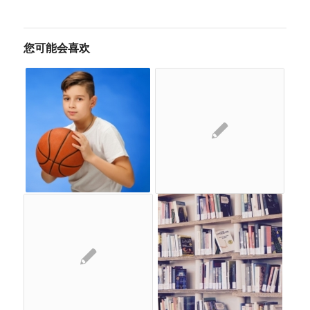
您可能会喜欢