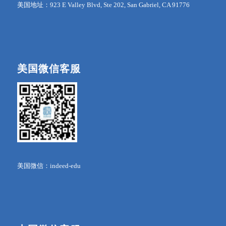
美国地址：923 E Valley Blvd, Ste 202, San Gabriel, CA 91776
美国微信客服
美国微信：indeed-edu