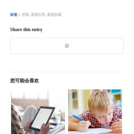
标签：
开除
,
美国大学
,
美国抄袭
Share this entry
您可能会喜欢