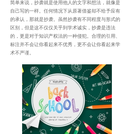
简单来说，抄袭就是使用他人的文字和想法，就像是
自己写的一样。任何情况下从原著借鉴却不给予应有
的承认，那就是抄袭。虽然抄袭有不同程度与形式的
区别，但是这不仅仅关乎到学术诚实，抄袭是违法
的，更是对于知识产权法的一种侵犯。合理的引用、
标注并不会让你看起来不优秀，更不会让你看起来学
术不严谨。