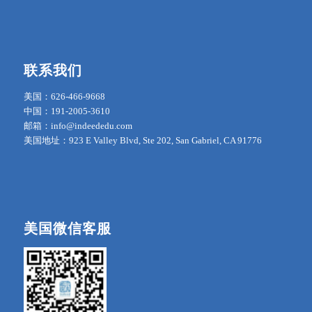
联系我们
美国：626-466-9668
中国：191-2005-3610
邮箱：info@indeededu.com
美国地址：923 E Valley Blvd, Ste 202, San Gabriel, CA 91776
美国微信客服