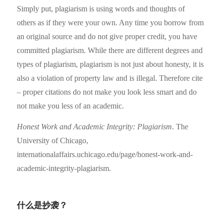
Simply put, plagiarism is using words and thoughts of
others as if they were your own. Any time you borrow from
an original source and do not give proper credit, you have
committed plagiarism. While there are different degrees and
types of plagiarism, plagiarism is not just about honesty, it is
also a violation of property law and is illegal. Therefore cite
– proper citations do not make you look less smart and do
not make you less of an academic.
Honest Work and Academic Integrity: Plagiarism
. The
University of Chicago,
internationalaffairs.uchicago.edu/page/honest-work-and-
academic-integrity-plagiarism.
什么是抄袭？