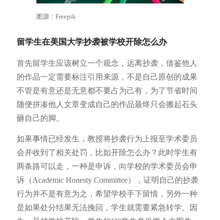
图源：Freepik
留学生在美国大学抄袭被学校开除怎么办
首先留学生应该树立一个观念，远离抄袭，借鉴他人
的作品一定需要标注引用来源，不是自己原创的成果
不管是有意还是无意都不要占为己有，为了节省时间
随便拼凑他人文章变成自己的作品最终只会搬起石头
砸自己的脚。
如果事情已经发生，教授将抄袭行为上报至学术委员
会并收到了相关处罚，比如开除怎么办？此时学生有
两条路可以走，一种是申诉，向学校的学术委员会申
诉（Academic Honesty Committee），证明自己的抄袭
行为并不是有意为之，希望学校手下留情，另外一种
是如果处分结果无法挽回，学生就需要紧急转学。因