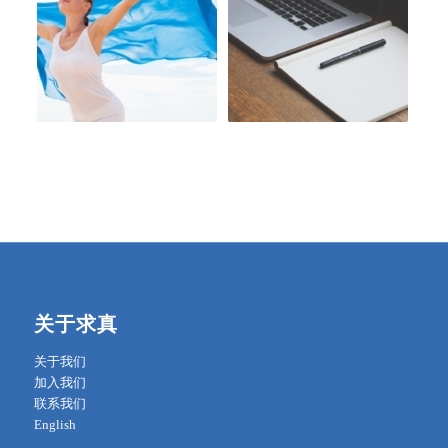
关于求真
关于我们
加入我们
联系我们
English