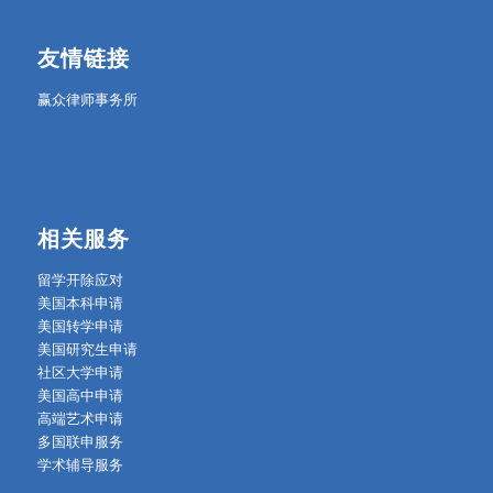
友情链接
赢众律师事务所
相关服务
留学开除应对
美国本科申请
美国转学申请
美国研究生申请
社区大学申请
美国高中申请
高端艺术申请
多国联申服务
学术辅导服务