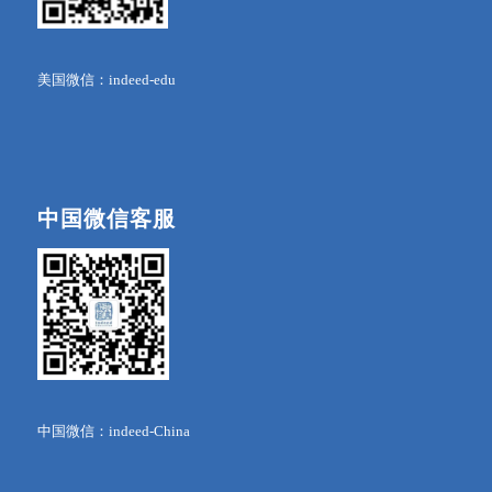
美国微信：indeed-edu
中国微信客服
中国微信：indeed-China