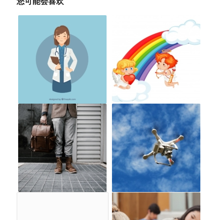
您可能会喜欢