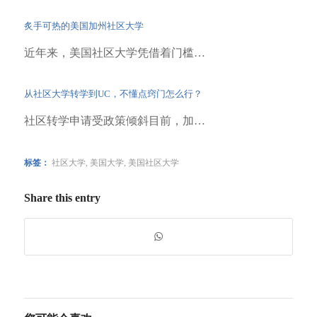
炙手可热的美国加州社区大学
近年来，美国社区大学凭借着门槛…
从社区大学转学到UC，不懂点窍门怎么行？
社区转学申请受政策倾斜目前，加…
标签：
社区大学
,
美国大学
,
美国社区大学
Share this entry