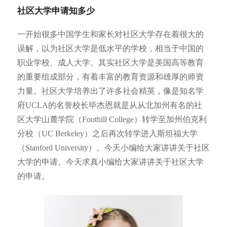
社区大学申请知多少
一开始很多中国学生和家长对社区大学存在着很大的
误解，以为社区大学是低水平的学校，相当于中国的
职业学校、成人大学。其实社区大学是美国高等教育
的重要组成部分，有着丰富的教育资源和雄厚的师资
力量。社区大学培养出了许多社会精英，像是知名学
府UCLA的名誉校长毕杰恩就是从从北加州有名的社
区大学山麓学院（Foothill College）转学至加州伯克利
分校（UC Berkeley）之后再次转学进入斯坦福大学
（Stanford University）。今天小编给大家讲讲关于社区
大学的申请。
今天求真小编给大家讲讲关于社区大学
的申请。