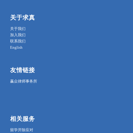
关于求真
关于我们
加入我们
联系我们
English
友情链接
赢众律师事务所
相关服务
留学开除应对