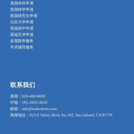
美国本科申请
美国转学申请
美国研究生申请
社区大学申请
美国高中申请
高端艺术申请
多国联申服务
学术辅导服务
联系我们
美国：626-466-9668
中国：191-2005-3610
邮箱：info@indeededu.com
美国地址：923 E Valley Blvd, Ste 202, San Gabriel, CA 91776