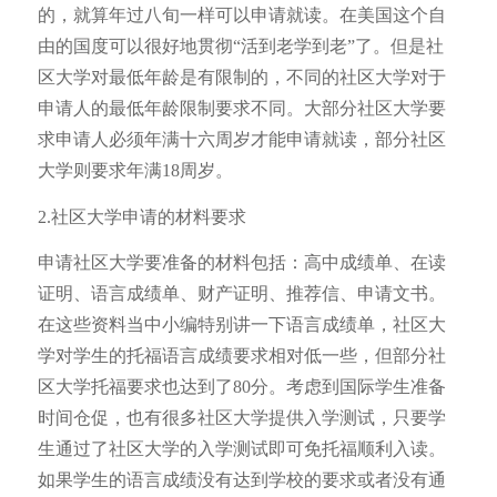
的，就算年过八旬一样可以申请就读。在美国这个自
由的国度可以很好地贯彻“活到老学到老”了。但是社
区大学对最低年龄是有限制的，不同的社区大学对于
申请人的最低年龄限制要求不同。大部分社区大学要
求申请人必须年满十六周岁才能申请就读，部分社区
大学则要求年满18周岁。
2.社区大学申请的材料要求
申请社区大学要准备的材料包括：高中成绩单、在读
证明、语言成绩单、财产证明、推荐信、申请文书。
在这些资料当中小编特别讲一下语言成绩单，社区大
学对学生的托福语言成绩要求相对低一些，但部分社
区大学托福要求也达到了80分。考虑到国际学生准备
时间仓促，也有很多社区大学提供入学测试，只要学
生通过了社区大学的入学测试即可免托福顺利入读。
如果学生的语言成绩没有达到学校的要求或者没有通