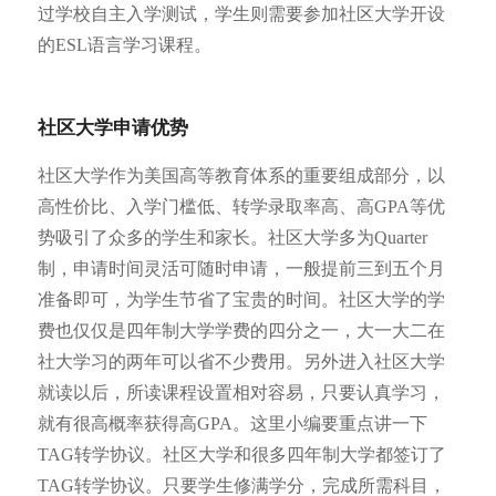
过学校自主入学测试，学生则需要参加社区大学开设
的ESL语言学习课程。
社区大学申请优势
社区大学作为美国高等教育体系的重要组成部分，以
高性价比、入学门槛低、转学录取率高、高GPA等优
势吸引了众多的学生和家长。社区大学多为Quarter
制，申请时间灵活可随时申请，一般提前三到五个月
准备即可，为学生节省了宝贵的时间。社区大学的学
费也仅仅是四年制大学学费的四分之一，大一大二在
社大学习的两年可以省不少费用。另外进入社区大学
就读以后，所读课程设置相对容易，只要认真学习，
就有很高概率获得高GPA。这里小编要重点讲一下
TAG转学协议。社区大学和很多四年制大学都签订了
TAG转学协议。只要学生修满学分，完成所需科目，