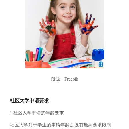
图源：Freepik
社区大学申请要求
1.社区大学申请的年龄要求
社区大学对于学生的申请年龄是没有最高要求限制