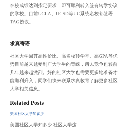
在校成绩达到指定要求，即可顺利转入签有转学协议
的学校。目前UCLA、UCSD等UC系统名校都签署
TAG协议。
求真寄语
社区大学因其高性价比、高名校转学率、高GPA等优
势目前越来越受到广大学生的青睐，所以竞争也较前
几年越来越激烈。好的社区大学也需要更多地准备才
能顺利升入，同学们快来联系求真教育了解更多社区
大学相关信息。
Related Posts
美国社区大学知多少
美国社区大学知多少 社区大学这…