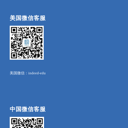
美国微信客服
美国微信：indeed-edu
中国微信客服