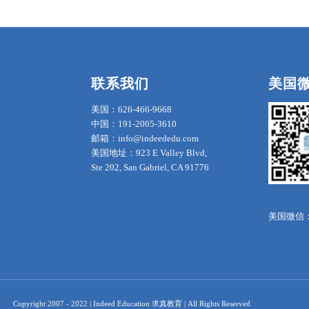
联系我们
美国
美国：626-466-9668
中国：191-2005-3610
邮箱：info@indeededu.com
美国地址：923 E Valley Blvd,
Ste 202, San Gabriel, CA 91776
美国微信：in
Copyright 2007 - 2022 | Indeed Education 求真教育 | All Rights Reserved