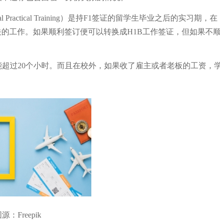
nal Practical Training）是持F1签证的留学生毕业之后的实习期，在
的工作。如果顺利签订便可以转换成H1B工作签证，但如果不
能超过20个小时。而且在校外，如果收了雇主或者老板的工资，
源：Freepik