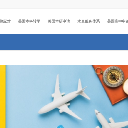
除应对
美国本科转学
美国本研申请
求真服务体系
美国高中申