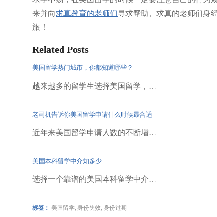
来并向
求真教育的老师们
寻求帮助。求真的老师们身
旅！
Related Posts
美国留学热门城市，你都知道哪些？
越来越多的留学生选择美国留学，…
老司机告诉你美国留学申请什么时候最合适
近年来美国留学申请人数的不断增…
美国本科留学中介知多少
选择一个靠谱的美国本科留学中介…
标签：
美国留学
,
身份失效
,
身份过期