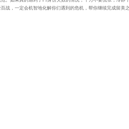
经百战，一定会机智地化解你们遇到的危机，帮你继续完成留美