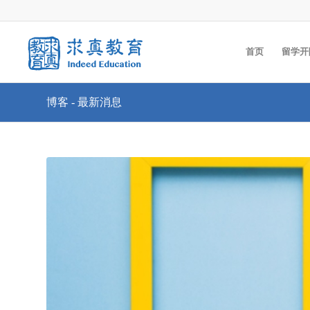
首页
留学开
博客 - 最新消息