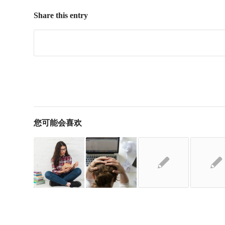
Share this entry
您可能会喜欢