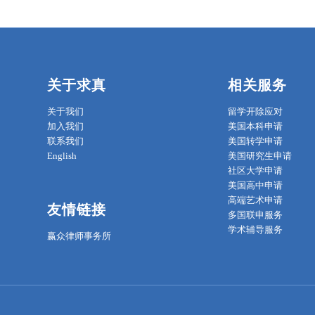
关于求真
相关服务
关于我们
留学开除应对
加入我们
美国本科申请
联系我们
美国转学申请
English
美国研究生申请
社区大学申请
美国高中申请
高端艺术申请
友情链接
多国联申服务
学术辅导服务
赢众律师事务所