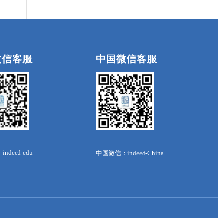
微信客服
中国微信客服
deed-edu
中国微信：indeed-China