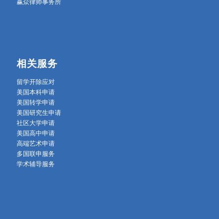
赢众律师事务所
相关服务
留学开除应对
美国本科申请
美国转学申请
美国研究生申请
社区大学申请
美国高中申请
高端艺术申请
多国联申服务
学术辅导服务