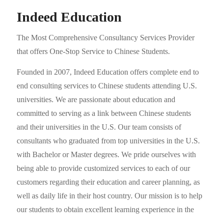
Indeed Education
The Most Comprehensive Consultancy Services Provider
that offers One-Stop Service to Chinese Students.
Founded in 2007, Indeed Education offers complete end to
end consulting services to Chinese students attending U.S.
universities. We are passionate about education and
committed to serving as a link between Chinese students
and their universities in the U.S. Our team consists of
consultants who graduated from top universities in the U.S.
with Bachelor or Master degrees. We pride ourselves with
being able to provide customized services to each of our
customers regarding their education and career planning, as
well as daily life in their host country. Our mission is to help
our students to obtain excellent learning experience in the