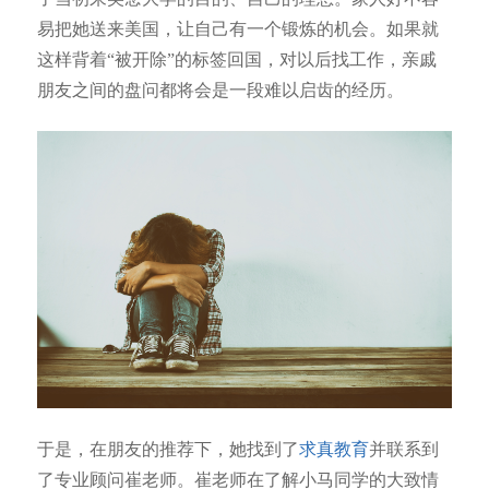
易把她送来美国，让自己有一个锻炼的机会。如果就
这样背着“被开除”的标签回国，对以后找工作，亲戚
朋友之间的盘问都将会是一段难以启齿的经历。
于是，在朋友的推荐下，她找到了
求真教育
并联系到
了专业顾问崔老师。崔老师在了解小马同学的大致情