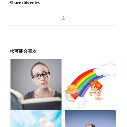
Share this entry
您可能会喜欢