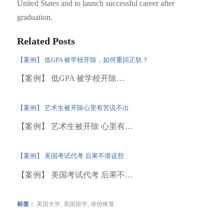
United States and to launch successful career after
graduation.
Related Posts
【案例】 低GPA 被学校开除，如何重回正轨？
【案例】 低GPA 被学校开除…
【案例】 艺术生被开除心里有苦说不出
【案例】 艺术生被开除 心里有…
【案例】 美国考试代考 后果不堪设想
【案例】 美国考试代考 后果不…
标签：
美国大学
,
美国留学
,
身份恢复