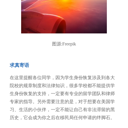
图源:Freepik
求真寄语
在这里提醒各位同学，因为学生身份恢复涉及到各大
院校的规章制度和法律知识，很多学校都不能提供学
生身份恢复的支持，一定要有专业的留学团队和律师
专家的指导。另外需要注意的是，对于想要在美国学
习、生活的小伙伴，一定不能让自己有非法滞留的黑
历史，它会成为你之后在移民局任何申请的绊脚石。