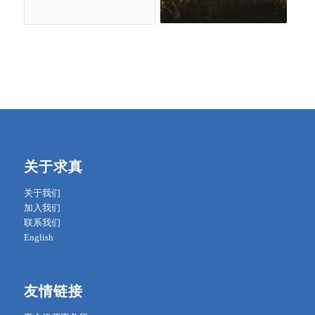
关于求真
关于我们
加入我们
联系我们
English
友情链接