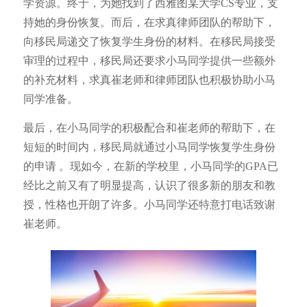
学资源。终于，为她找到了西雅图某大学CS专业，支
持她的身份恢复。而后，在求真律师团队的帮助下，
向移民局递交了恢复学生身份的材料。在移民局接受
审理的过程中，移民局还要求小马同学提供一些额外
的补充材料，求真崔老师和律师团队也积极协助小马
同学准备。
最后，在小马同学的积极配合和崔老师的帮助下，在
短短的时间内，移民局就通过小马同学恢复学生身份
的申请 。现如今，在新的学校里，小马同学的GPA已
经比之前又有了明显提高，认识了很多新的朋友和教
授，性格也开朗了许多。小马同学还特意打电话致谢
崔老师。