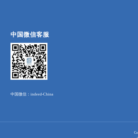
中国微信客服
中国微信：indeed-China
Co