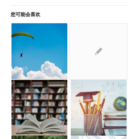
您可能会喜欢