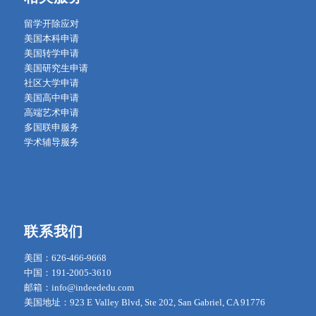
留学开除应对
美国本科申请
美国转学申请
美国研究生申请
社区大学申请
美国高中申请
高端艺术申请
多国联申服务
学术辅导服务
联系我们
美国：626-466-9668
中国：191-2005-3610
邮箱：info@indeededu.com
美国地址：923 E Valley Blvd, Ste 202, San Gabriel, CA 91776