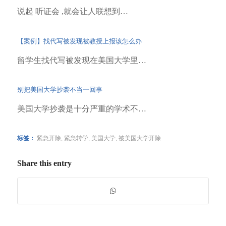
说起 听证会 ,就会让人联想到…
【案例】找代写被发现被教授上报该怎么办
留学生找代写被发现在美国大学里…
别把美国大学抄袭不当一回事
美国大学抄袭是十分严重的学术不…
标签：
紧急开除
,
紧急转学
,
美国大学
,
被美国大学开除
Share this entry