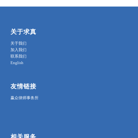
关于求真
关于我们
加入我们
联系我们
English
友情链接
赢众律师事务所
相关服务