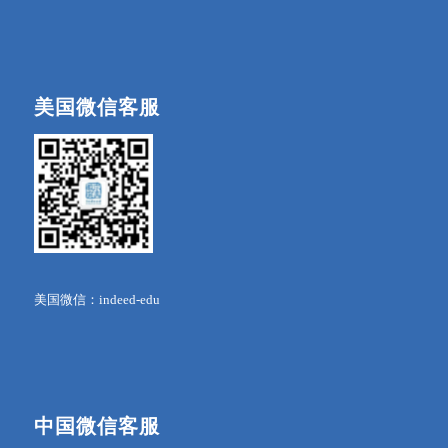
美国微信客服
美国微信：indeed-edu
中国微信客服