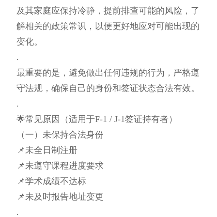
及其家庭应保持冷静，提前排查可能的风险，了
解相关的政策常识，以便更好地应对可能出现的
变化。
.
最重要的是，避免做出任何违规的行为，严格遵
守法规，确保自己的身份和签证状态合法有效。
.
🌟常见原因（适用于F-1 / J-1签证持有者）
（一）未保持合法身份
📌未全日制注册
📌未遵守课程进度要求
📌学术成绩不达标
📌未及时报告地址变更
.