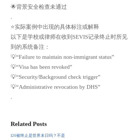
🌟背景安全检查未通过
.
⭐实际案例中出现的具体标注或解释
以下是学校或律师在收到SEVIS记录终止时所见
到的系统备注：
💡“Failure to maintain non-immigrant status”
💡“Visa has been revoked”
💡“Security/Background check trigger”
💡“Administrative revocation by DHS”
.
Related Posts
I20被终止是世界末日吗？不是