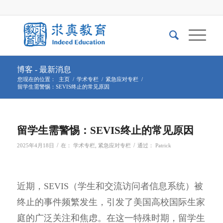
博客 - 最新消息
您现在的位置：
主页
/
学术专栏
/
紧急应对专栏
/
留学生需警惕：SEVIS终止的常见原因
留学生需警惕：SEVIS终止的常见原因
/
/
2025年4月18日
在：
学术专栏
,
紧急应对专栏
通过：
Patrick
近期，SEVIS（学生和交流访问者信息系统）被
终止的事件频繁发生，引发了美国高校国际生家
庭的广泛关注和焦虑。在这一特殊时期，留学生