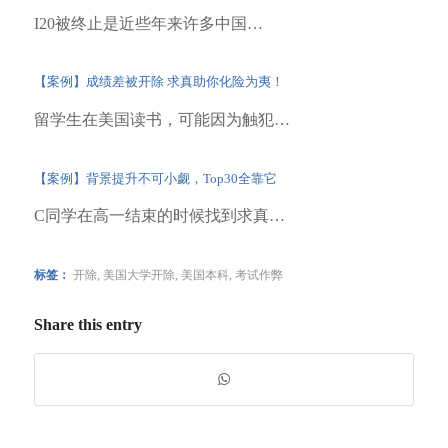
I20被终止是近些年来许多中国…
【案例】成绩差被开除 求真助你化险为夷！
留学生在美国读书，可能因为触犯…
【案例】背景提升不可小觑，Top30全靠它
C同学在高一结束的时候找到求真…
标签：
开除
,
美国大学开除
,
美国本科
,
考试作弊
Share this entry