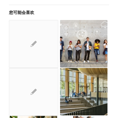
您可能会喜欢