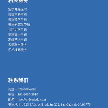
相关服务
留学开除应对
美国本科申请
美国转学申请
美国研究生申请
社区大学申请
美国高中申请
高端艺术申请
多国联申服务
学术辅导服务
联系我们
美国：626-466-9668
中国：191-2005-3610
邮箱：info@indeededu.com
美国地址：923 E Valley Blvd, Ste 202, San Gabriel, CA 91776