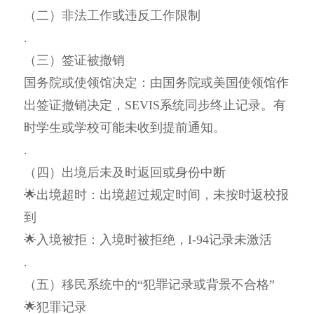
（二）非法工作或违反工作限制
.
（三）签证被撤销
国务院或使领馆决定：由国务院或美国使领馆作
出签证撤销决定，SEVIS系统同步终止记录。有
时学生或学校可能未收到提前通知。
.
（四）出境后未及时返回或身份中断
🌟出境超时：出境超过规定时间，未按时返校报
到
🌟入境被拒：入境时被拒绝，I-94记录未激活
.
（五）移民系统中的“犯罪记录或背景不合格”
🌟犯罪记录