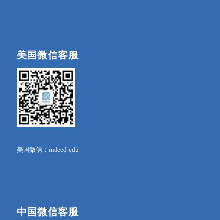
美国微信客服
美国微信：indeed-edu
中国微信客服