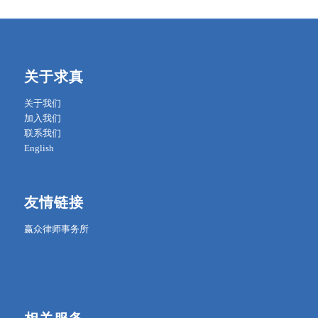
关于求真
关于我们
加入我们
联系我们
English
友情链接
赢众律师事务所