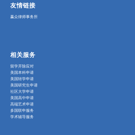
友情链接
赢众律师事务所
相关服务
留学开除应对
美国本科申请
美国转学申请
美国研究生申请
社区大学申请
美国高中申请
高端艺术申请
多国联申服务
学术辅导服务