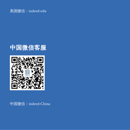
美国微信：indeed-edu
中国微信客服
中国微信：indeed-China