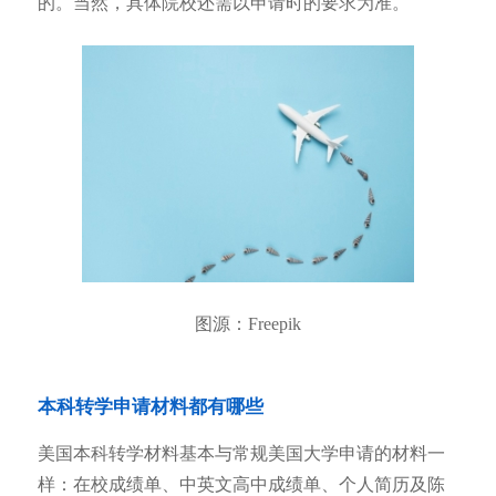
的。当然，具体院校还需以申请时的要求为准。
图源：Freepik
本科转学申请材料都有哪些
美国本科转学材料基本与常规美国大学申请的材料一
样：在校成绩单、中英文高中成绩单、个人简历及陈