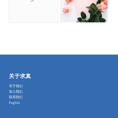
关于求真
关于我们
加入我们
联系我们
English