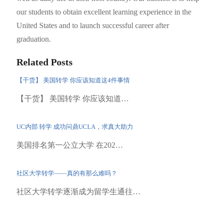
our students to obtain excellent learning experience in the
United States and to launch successful career after
graduation.
Related Posts
【干货】 美国转学 你应该知道这4件事情
【干货】 美国转学 你应该知道…
UC内部 转学 成功问鼎UCLA，求真大助力
美国排名第一公立大学 在202…
社区大学转学——真的有那么难吗？
社区大学转学逐渐成为留学生通往…