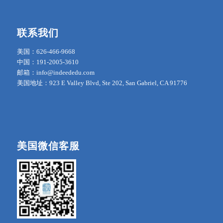
联系我们
美国：626-466-9668
中国：191-2005-3610
邮箱：info@indeededu.com
美国地址：923 E Valley Blvd, Ste 202, San Gabriel, CA 91776
美国微信客服