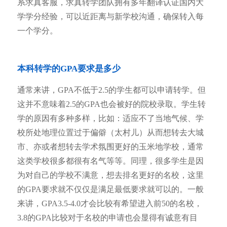
系求真客服，求真转学团队拥有多年翻译认证国内大
学学分经验，可以近距离与新学校沟通，确保转入每
一个学分。
本科转学的GPA要求是多少
通常来讲，GPA不低于2.5的学生都可以申请转学。但
这并不意味着2.5的GPA也会被好的院校录取。学生转
学的原因有多种多样，比如：适应不了当地气候、学
校所处地理位置过于偏僻（太村儿）从而想转去大城
市、亦或者想转去学术氛围更好的玉米地学校，通常
这类学校很多都很有名气等等。同理，很多学生是因
为对自己的学校不满意，想去排名更好的名校，这里
的GPA要求就不仅仅是满足最低要求就可以的。一般
来讲，GPA3.5-4.0才会比较有希望进入前50的名校，
3.8的GPA比较对于名校的申请也会显得有诚意有目