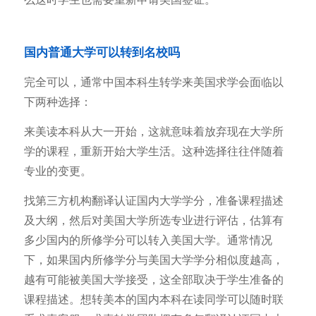
国内普通大学可以转到名校吗
完全可以，通常中国本科生转学来美国求学会面临以
下两种选择：
来美读本科从大一开始，这就意味着放弃现在大学所
学的课程，重新开始大学生活。这种选择往往伴随着
专业的变更。
找第三方机构翻译认证国内大学学分，准备课程描述
及大纲，然后对美国大学所选专业进行评估，估算有
多少国内的所修学分可以转入美国大学。通常情况
下，如果国内所修学分与美国大学学分相似度越高，
越有可能被美国大学接受，这全部取决于学生准备的
课程描述。想转美本的国内本科在读同学可以随时联