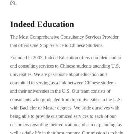
的。
Indeed Education
The Most Comprehensive Consultancy Services Provider
that offers One-Stop Service to Chinese Students.
Founded in 2007, Indeed Education offers complete end to
end consulting services to Chinese students attending U.S.
universities. We are passionate about education and
committed to serving as a link between Chinese students
and their universities in the U.S. Our team consists of
consultants who graduated from top universities in the U.S.
with Bachelor or Master degrees. We pride ourselves with
being able to provide customized services to each of our
customers regarding their education and career planning, as
well as daily life in their host country. Our mission is to help