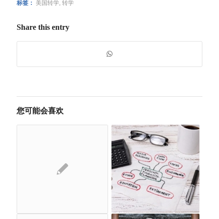
标签：
美国转学
,
转学
Share this entry
您可能会喜欢