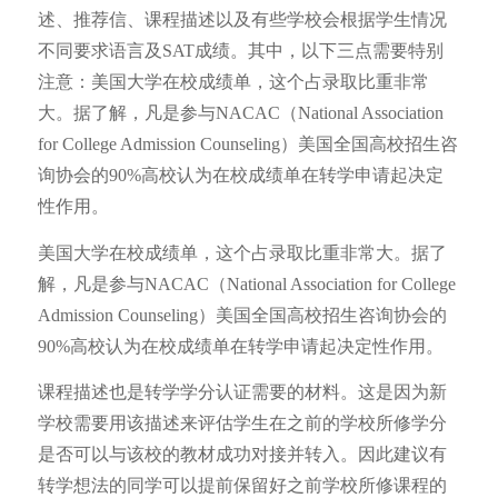
述、推荐信、课程描述以及有些学校会根据学生情况
不同要求语言及SAT成绩。其中，以下三点需要特别
注意：美国大学在校成绩单，这个占录取比重非常
大。据了解，凡是参与NACAC（National Association
for College Admission Counseling）美国全国高校招生咨
询协会的90%高校认为在校成绩单在转学申请起决定
性作用。
美国大学在校成绩单，这个占录取比重非常大。据了
解，凡是参与NACAC（National Association for College
Admission Counseling）美国全国高校招生咨询协会的
90%高校认为在校成绩单在转学申请起决定性作用。
课程描述也是转学学分认证需要的材料。这是因为新
学校需要用该描述来评估学生在之前的学校所修学分
是否可以与该校的教材成功对接并转入。因此建议有
转学想法的同学可以提前保留好之前学校所修课程的