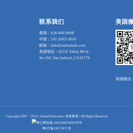
联系我们
美国
美国：626-466-9668
中国：191-2005-3610
邮箱：info@indeededu.com
美国地址：923 E Valley Blvd,
Ste 202, San Gabriel, CA 91776
美国微信：in
Copyright 2007 - 2022 | Indeed Education 求真教育 | All Rights Reserved
粤公网安备 44010602008198号
粤ICP备19071671号