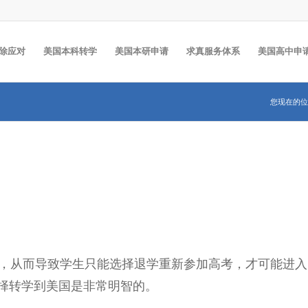
除应对
美国本科转学
美国本研申请
求真服务体系
美国高中申
您现在的位
，从而导致学生只能选择退学重新参加高考，才可能进入
选择转学到美国是非常明智的。