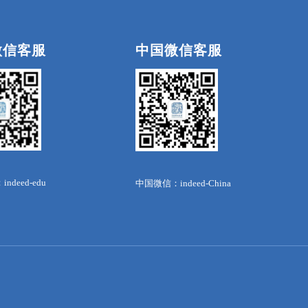
微信客服
中国微信客服
deed-edu
中国微信：indeed-China