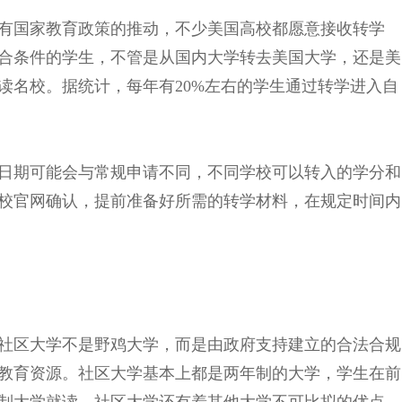
有国家教育政策的推动，不少美国高校都愿意接收转学
合条件的学生，不管是从国内大学转去美国大学，还是美
读名校。据统计，每年有20%左右的学生通过转学进入自
日期可能会与常规申请不同，不同学校可以转入的学分和
校官网确认，提前准备好所需的转学材料，在规定时间内
社区大学不是野鸡大学，而是由政府支持建立的合法合规
教育资源。社区大学基本上都是两年制的大学，学生在前