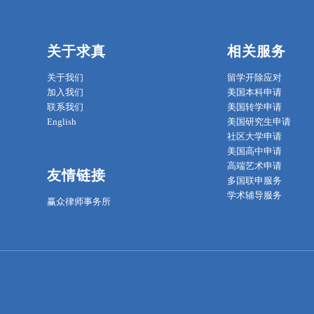
关于求真
相关服务
关于我们
留学开除应对
加入我们
美国本科申请
联系我们
美国转学申请
English
美国研究生申请
社区大学申请
美国高中申请
高端艺术申请
友情链接
多国联申服务
学术辅导服务
赢众律师事务所