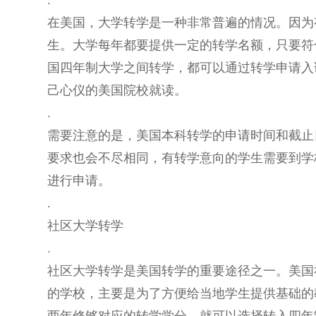
.
在美国，大学转学是一种非常普遍的情况。因为
生。大学每年都要提供一定的转学名额，只要符
国四年制大学之间转学，都可以通过转学申请入
己心仪的美国院校就读。
.
需要注意的是，美国本科转学的申请时间和截止
要求也会不尽相同，有转学意向的学生需要到学
进行申请。
.
社区大学转学
.
社区大学转学是美国转学的重要途径之一。美国
的学校，主要是为了方便给当地学生提供基础的