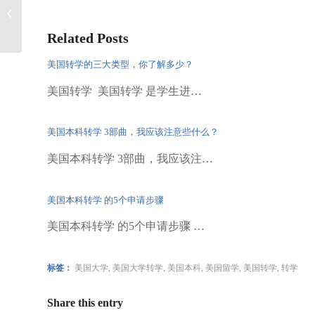
报，怎样逃过停学命
运？
Related Posts
美国转学的三大类型，你了解多少？
美国转学 美国转学 是学生进…
美国本科转学 3部曲，我应该注意些什么？
美国本科转学 3部曲，我应该注…
美国本科转学 的5个申请步骤
美国本科转学 的5个申请步骤 …
标签：
美国大学
,
美国大学转学
,
美国本科
,
美国留学
,
美国转学
,
转学
Share this entry