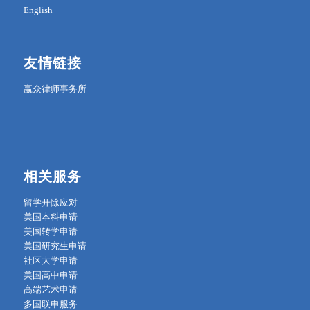
English
友情链接
赢众律师事务所
相关服务
留学开除应对
美国本科申请
美国转学申请
美国研究生申请
社区大学申请
美国高中申请
高端艺术申请
多国联申服务