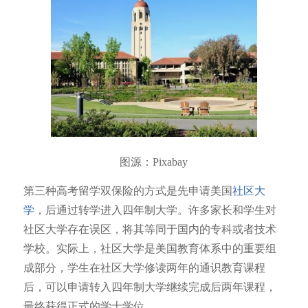
图源：Pixabay
第三种高考留学双保险的方式是先申请美国
社区大
学
，后通过转学进入四年制大学。许多家长和学生对
社区大学存在误区，将其等同于国内的专科或者技术
学校。实际上，社区大学是美国教育体系中的重要组
成部分，学生在社区大学修读两年的通识教育课程
后，可以申请转入四年制大学继续完成后两年课程，
最终获得正式的学士学位。