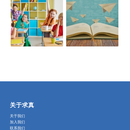
关于求真
关于我们
加入我们
联系我们