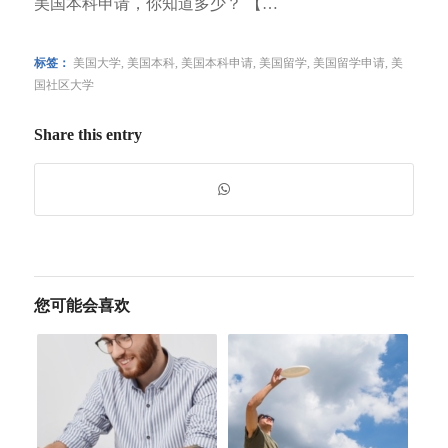
美国本科申请，你知道多少？ 【…
标签：
美国大学
,
美国本科
,
美国本科申请
,
美国留学
,
美国留学申请
,
美
国社区大学
Share this entry
您可能会喜欢