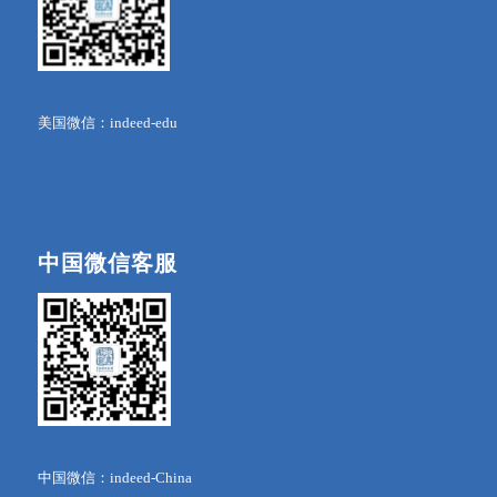
美国微信：indeed-edu
中国微信客服
中国微信：indeed-China