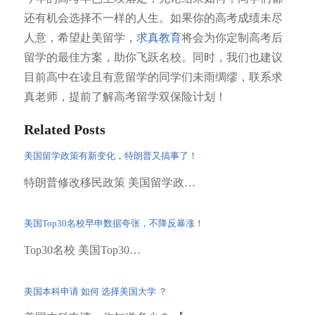
还有机会选择不一样的人生。如果你的高考成绩未尽
人意，希望赴美留学，
求真教育
将会为你定制高考后
留学的最佳方案，助你飞跃名校。同时，我们也建议
目前高中在读且有意留学的同学们未雨绸缪，联系求
真老师，提前了解高考留学双保险计划！
Related Posts
美国留学政策有新变化，特朗普又搞事了！
特朗普修改移民政策 美国留学政…
美国Top30名校早申数据夸张，不降反暴涨！
Top30名校 美国Top30…
美国本科申请 如何 选择美国大学 ？