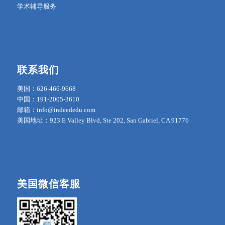
学术辅导服务
联系我们
美国：626-466-9668
中国：191-2005-3610
邮箱：info@indeededu.com
美国地址：923 E Valley Blvd, Ste 202, San Gabriel, CA 91776
美国微信客服