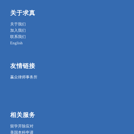
关于求真
关于我们
加入我们
联系我们
English
友情链接
赢众律师事务所
相关服务
留学开除应对
美国本科申请