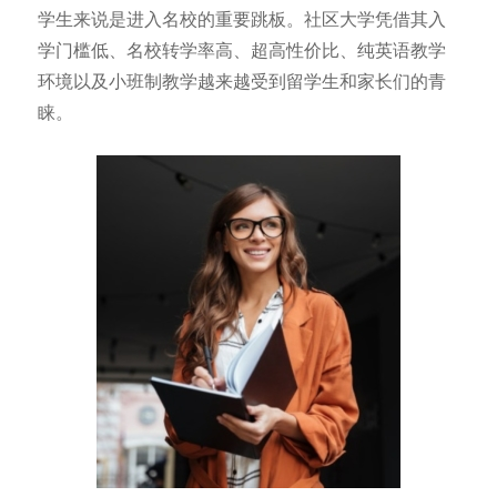
学生来说是进入名校的重要跳板。社区大学凭借其入
学门槛低、名校转学率高、超高性价比、纯英语教学
环境以及小班制教学越来越受到留学生和家长们的青
睐。