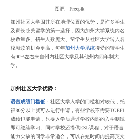
图源：Freepik
加州社区大学因其所在地理位置的优势，是许多学生
及家长赴美留学的第一选择，因为加州大学系统内名
校数量多、招生人数庞大、留学生从社区大学转入名
校就读的机会更高，每年
加州大学系统
接受的转学生
有90%左右来自州内社区大学及其他州内四年制大
学。
加州社区大学优势：
语言成绩门槛低
：社区大学入学的门槛相对较低，托
福80分以上就可以进行申请，有些学校不需要TOEFL
成绩也能申请，只要入学后通过学校内部的入学测试
即可继续学习。同时学校还提供ESL课程，对于语言
能力欠缺的同学非常适合，可以在短时间内提高英文