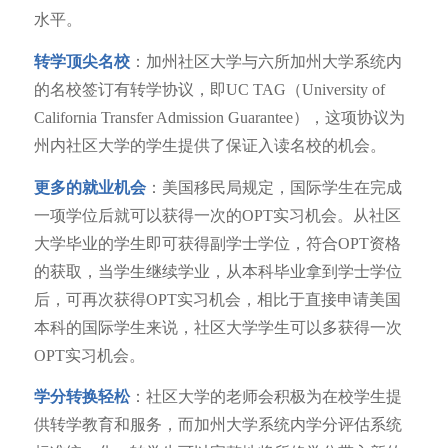
水平。
转学顶尖名校
：加州社区大学与六所加州大学系统内
的名校签订有转学协议，即UC TAG（University of
California Transfer Admission Guarantee），这项协议为
州内社区大学的学生提供了保证入读名校的机会。
更多的就业机会
：美国移民局规定，国际学生在完成
一项学位后就可以获得一次的OPT实习机会。从社区
大学毕业的学生即可获得副学士学位，符合OPT资格
的获取，当学生继续学业，从本科毕业拿到学士学位
后，可再次获得OPT实习机会，相比于直接申请美国
本科的国际学生来说，社区大学学生可以多获得一次
OPT实习机会。
学分转换轻松
：社区大学的老师会积极为在校学生提
供转学教育和服务，而加州大学系统内学分评估系统