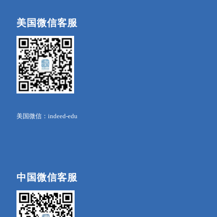
美国微信客服
美国微信：indeed-edu
中国微信客服