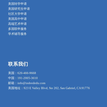
美国转学申请
美国研究生申请
社区大学申请
美国高中申请
高端艺术申请
多国联申服务
学术辅导服务
联系我们
美国：626-466-9668
中国：191-2005-3610
邮箱：info@indeededu.com
美国地址：923 E Valley Blvd, Ste 202, San Gabriel, CA 91776