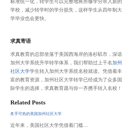
标准统一化，转学生可以完整地将所修学分带入新的
学校，减少转学时的学分损失，这样学生从四年制大
学毕业也会更快。
求真寄语
求真教育的总部坐落于美国西海岸的洛杉矶市，深谙
加州大学系统升学转学体系，我们帮助过上千名
加州
社区大学
学生转入加州大学系统名校就读。凭借着丰
富的教育资源，加州社区大学转学已经成为了众多国
际学生的选择，求真教育愿与你一齐携手转入名校！
Related Posts
炙手可热的美国加州社区大学
近年来，美国社区大学凭借着门槛…