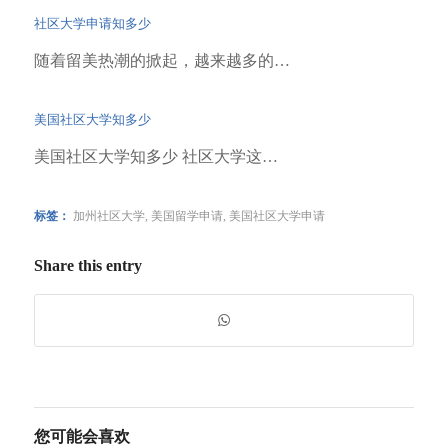
社区大学申请知多少
随着留美热潮的掀起，越来越多的…
美国社区大学知多少
美国社区大学知多少 社区大学这…
标签：
加州社区大学
,
美国留学申请
,
美国社区大学申请
Share this entry
您可能会喜欢