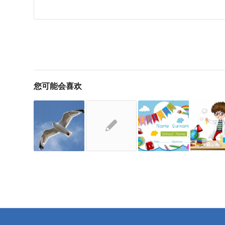
您可能会喜欢