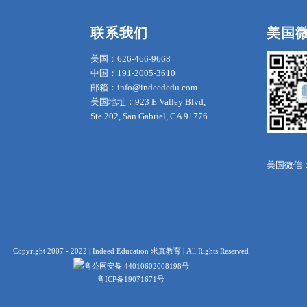
联系我们
美国
美国：626-466-9668
中国：191-2005-3610
邮箱：info@indeededu.com
美国地址：923 E Valley Blvd,
Ste 202, San Gabriel, CA 91776
美国微信：in
Copyright 2007 - 2022 | Indeed Education 求真教育 | All Rights Reserved
粤公网安备 44010602008198号
粤ICP备19071671号