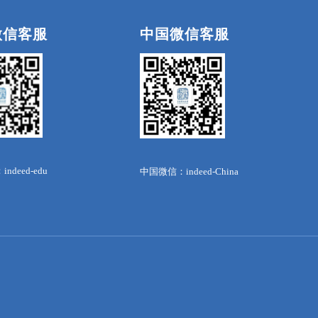
微信客服
中国微信客服
deed-edu
中国微信：indeed-China