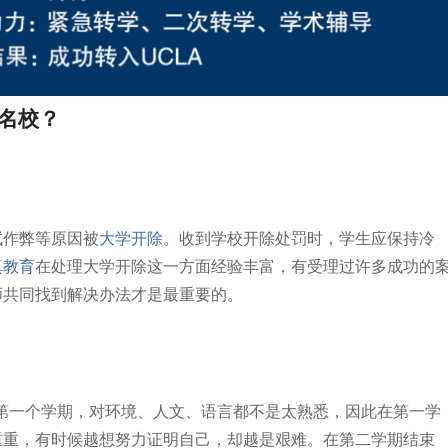
名校？
试作弊等原因被
大学开除
。收到学校开除处罚时，学生应保持冷
真教育
在处理大学开除这一方面经验丰富，有受理过许多成功的
师共同找到解决办法才是最重要的。
美国第一个学期，对环境、人文、语言都不是太熟悉，因此在第一学
重重，有时候越想努力证明自己，却越是艰难。在第二学期结束