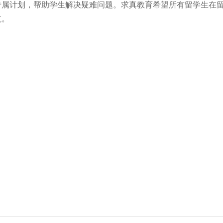
专属计划，帮助学生解决疑难问题。求真教育希望所有留学生在
航。