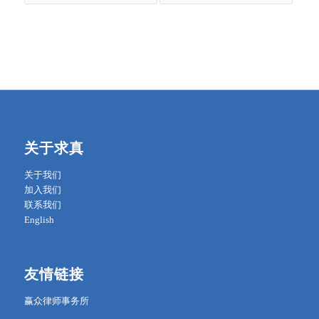
关于求真
关于我们
加入我们
联系我们
English
友情链接
赢众律师事务所