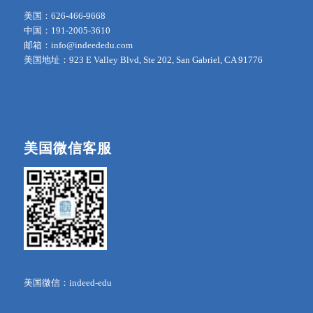
美国：626-466-9668
中国：191-2005-3610
邮箱：info@indeededu.com
美国地址：923 E Valley Blvd, Ste 202, San Gabriel, CA 91776
美国微信客服
美国微信：indeed-edu