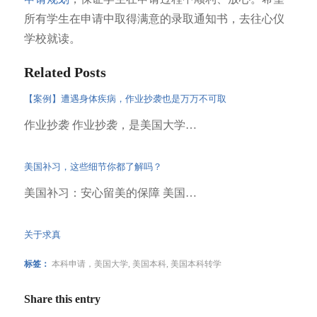
所有学生在申请中取得满意的录取通知书，去往心仪
学校就读。
Related Posts
【案例】遭遇身体疾病，作业抄袭也是万万不可取
作业抄袭 作业抄袭，是美国大学…
美国补习，这些细节你都了解吗？
美国补习：安心留美的保障 美国…
关于求真
标签：
本科申请，美国大学
,
美国本科
,
美国本科转学
Share this entry