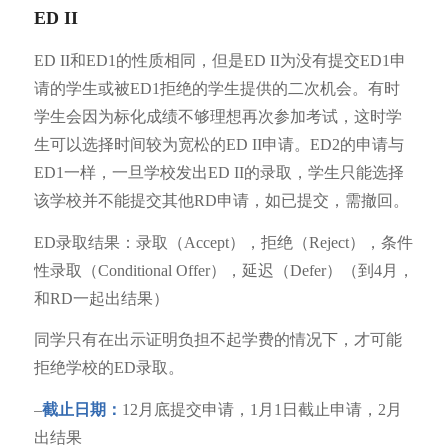
ED II
ED II和ED1的性质相同，但是ED II为没有提交ED1申
请的学生或被ED1拒绝的学生提供的二次机会。有时
学生会因为标化成绩不够理想再次参加考试，这时学
生可以选择时间较为宽松的ED II申请。ED2的申请与
ED1一样，一旦学校发出ED II的录取，学生只能选择
该学校并不能提交其他RD申请，如已提交，需撤回。
ED录取结果：录取（Accept），拒绝（Reject），条件
性录取（Conditional Offer），延迟（Defer）（到4月，
和RD一起出结果）
同学只有在出示证明负担不起学费的情况下，才可能
拒绝学校的ED录取。
–
截止日期：
12月底提交申请，1月1日截止申请，2月
出结果