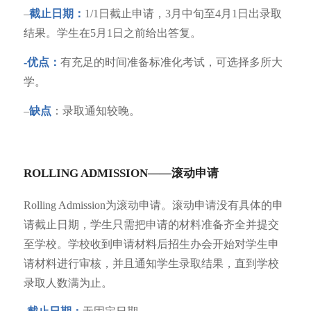
–
截止日期：
1/1日截止申请，3月中旬至4月1日出录取
结果。学生在5月1日之前给出答复。
-优点：
有充足的时间准备标准化考试，可选择多所大
学。
–
缺点
：录取通知较晚。
ROLLING ADMISSION——滚动申请
Rolling Admission为滚动申请。滚动申请没有具体的申
请截止日期，学生只需把申请的材料准备齐全并提交
至学校。学校收到申请材料后招生办会开始对学生申
请材料进行审核，并且通知学生录取结果，直到学校
录取人数满为止。