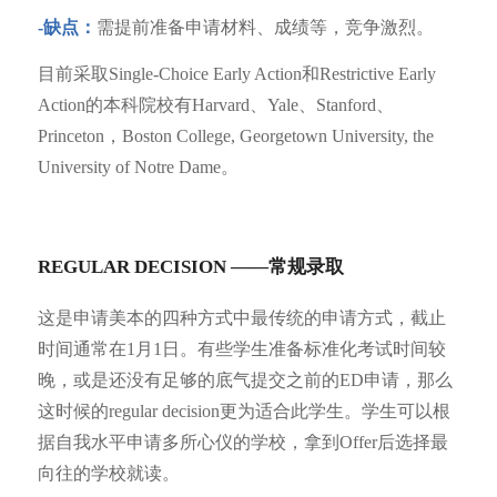
-缺点：
需提前准备申请材料、成绩等，竞争激烈。
目前采取Single-Choice Early Action和Restrictive Early
Action的本科院校有Harvard、Yale、Stanford、
Princeton，Boston College, Georgetown University, the
University of Notre Dame。
REGULAR DECISION ——常规录取
这是申请美本的四种方式中最传统的申请方式，截止
时间通常在1月1日。有些学生准备标准化考试时间较
晚，或是还没有足够的底气提交之前的ED申请，那么
这时候的regular decision更为适合此学生。学生可以根
据自我水平申请多所心仪的学校，拿到Offer后选择最
向往的学校就读。