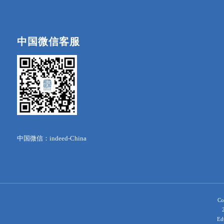
中国微信客服
中国微信：indeed-China
Co
Ed