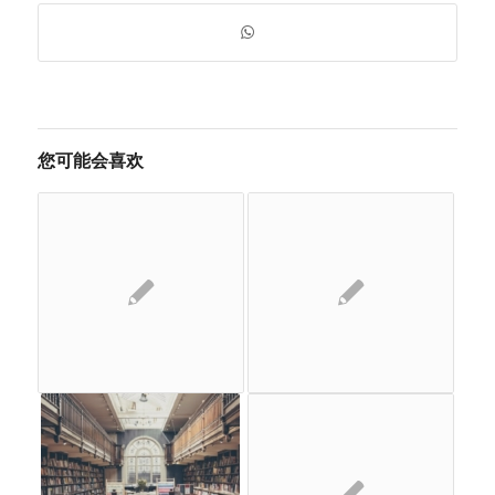
您可能会喜欢