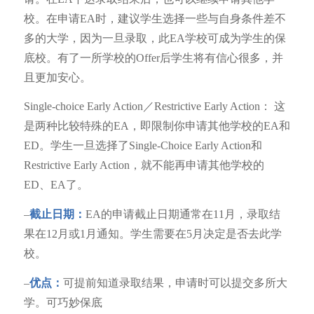
校。在申请EA时，建议学生选择一些与自身条件差不
多的大学，因为一旦录取，此EA学校可成为学生的保
底校。有了一所学校的Offer后学生将有信心很多，并
且更加安心。
Single-choice Early Action／Restrictive Early Action： 这
是两种比较特殊的EA，即限制你申请其他学校的EA和
ED。学生一旦选择了Single-Choice Early Action和
Restrictive Early Action，就不能再申请其他学校的
ED、EA了。
–
截止日期：
EA的申请截止日期通常在11月，录取结
果在12月或1月通知。学生需要在5月决定是否去此学
校。
–
优点：
可提前知道录取结果，申请时可以提交多所大
学。可巧妙保底