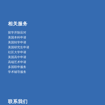
相关服务
留学开除应对
美国本科申请
美国转学申请
美国研究生申请
社区大学申请
美国高中申请
高端艺术申请
多国联申服务
学术辅导服务
联系我们