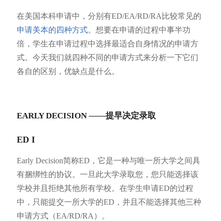
在美国本科申请中，分别有ED/EA/RD/RA比较常见的
申请美本的四种方式
。想要在申请的过程中事半功
倍，学生在申请过程中选择最适合自身情况的申请方
式。今天我们就四种不同的申请方式来分析一下它们
各自的区别，优缺点是什么。
EARLY DECISION ——提早决定录取
ED I
Early Decision简称ED，它是一种与唯一所大学之间具
有捆绑性的协议。一旦此大学录取您，您只能选择该
学校并且拒绝其他所有学校。在学生申请ED的过程
中，只能提交一所大学的ED，并且不能选择其他三种
申请方式（EA/RD/RA）。