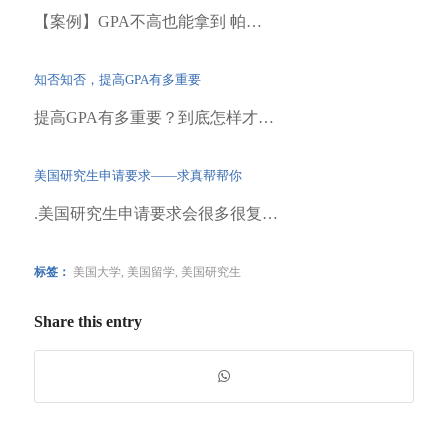
【案例】GPA不高也能拿到 帕…
知否知否，提高GPA有多重要
提高GPA有多重要？到底怎样才…
美国研究生申请要求——求真帮帮你
.美国研究生申请要求会很多很复…
标签：
美国大学
,
美国留学
,
美国研究生
Share this entry