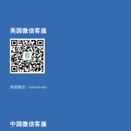
美国微信客服
美国微信：indeed-edu
中国微信客服