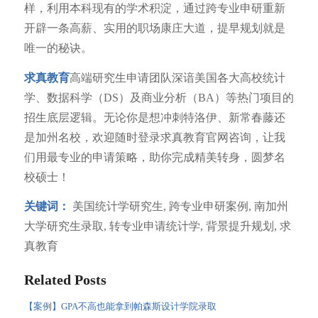
样，利用本科现有的学术积淀，通过跨专业申研重新
开辟一条高薪、实用的职场康庄大道，提早规划就是
唯一的秘诀。
求真教育
高端研究生申请团队深谙美国各大高校统计
学、数据科学（DS）及商业分析（BA）等热门项目的
招生底层逻辑。无论你是想冲刺特洛伊、新常春藤还
是加州名校，欢迎随时登录求真教育官网咨询，让我
们用最专业的申请策略，助你完成精美转身，圆梦名
校硕士！
关键词：
美国统计学研究生, 跨专业申研案例, 南加州
大学研究生录取, 转专业申请统计学, 背景提升规划, 求
真教育
Related Posts
【案例】GPA不高也能拿到帕森斯设计学院录取