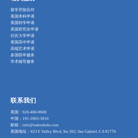
留学开除应对
美国本科申请
美国转学申请
美国研究生申请
社区大学申请
美国高中申请
高端艺术申请
多国联申服务
学术辅导服务
联系我们
美国：626-466-9668
中国：191-2005-3610
邮箱：info@indeededu.com
美国地址：923 E Valley Blvd, Ste 202, San Gabriel, CA 91776