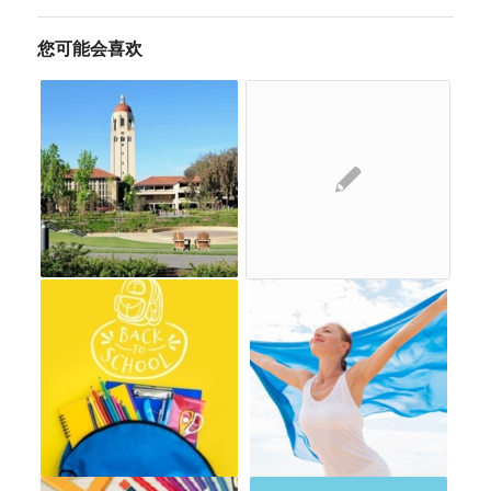
您可能会喜欢