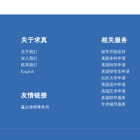
关于求真
相关服务
关于我们
留学开除应对
加入我们
美国本科申请
联系我们
美国转学申请
English
美国研究生申请
社区大学申请
美国高中申请
高端艺术申请
友情链接
多国联申服务
学术辅导服务
赢众律师事务所