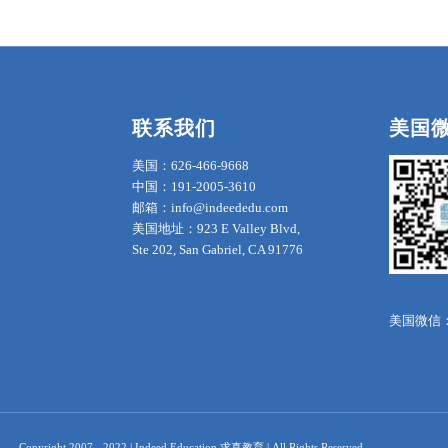
联系我们
美国
美国：626-466-9668
中国：191-2005-3610
邮箱：info@indeededu.com
美国地址：923 E Valley Blvd,
Ste 202, San Gabriel, CA 91776
美国微信：in
Copyright 2007 - 2022 | Indeed Education 求真教育 | All Rights Reserved