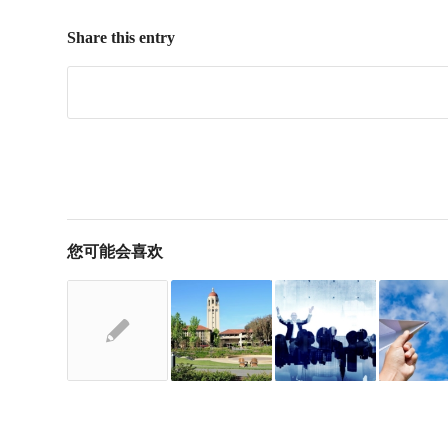
Share this entry
您可能会喜欢