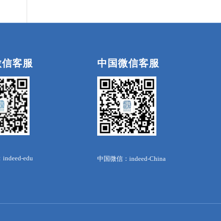
微信客服
中国微信客服
deed-edu
中国微信：indeed-China