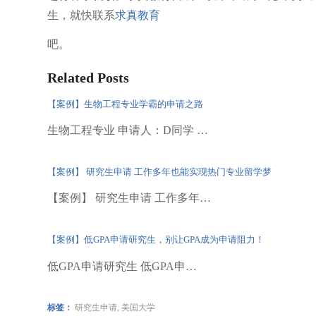
生，就快联系
求真教育
吧。
Related Posts
【案例】生物工程专业学霸的申请之路
生物工程专业 申请人：D同学 …
【案例】 研究生申请 工作多年也能实现热门专业留学梦
【案例】 研究生申请 工作多年…
【案例】低GPA申请研究生，别让GPA成为申请阻力！
低GPA申请研究生 低GPA申…
标签：
研究生申请
,
美国大学