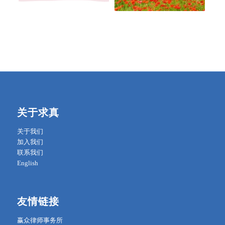
关于求真
关于我们
加入我们
联系我们
English
友情链接
赢众律师事务所