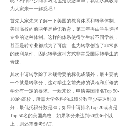
呢？相信不少同学对此也是疑惑重重，就让求真教育
为大家来一一解惑吧！
首先大家先来了解一下美国的教育体系和转学体制。
美国高校的前两年是通识教育，第三年再由学生选择
专业的这种体制。这样的体系使得学生转不同学校，
甚至是转专业都成为了可能，也为转学创造了非常多
的便利条件。因此转学这种方式非常受国际转学生的
青睐。
其次申请转学除了常规需要的标化成绩外，最主要的
一个就是转学分，这对学生之前先修的课程和所修的
学分有一定的要求。一般来说，申请美国排名Top 50-
100的高校，所需大学各科的成绩分数至少要达到80
分，最低托福分数是80；如果申请排名Top 20或者是
Top 50名的美国高校，如果学分未达到60或36个以
上，则还需要考SAT。