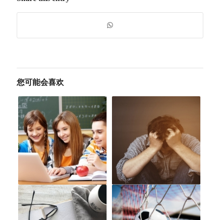
您可能会喜欢