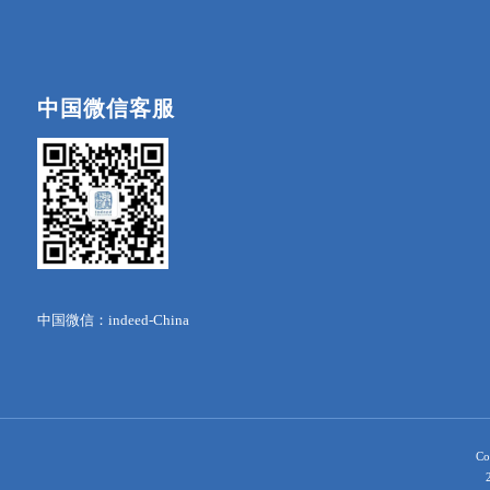
中国微信客服
中国微信：indeed-China
Co