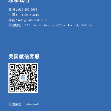
联系我们
美国：626-466-9668
中国：191-2005-3610
邮箱：info@indeededu.com
美国地址：923 E Valley Blvd, Ste 202, San Gabriel, CA 91776
美国微信客服
美国微信：indeed-edu