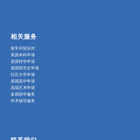
相关服务
留学开除应对
美国本科申请
美国转学申请
美国研究生申请
社区大学申请
美国高中申请
高端艺术申请
多国联申服务
学术辅导服务