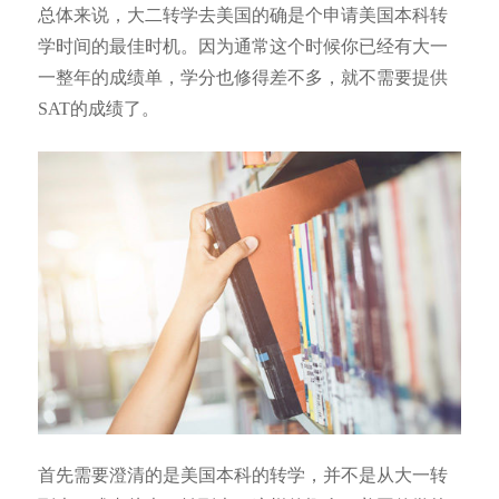
总体来说，大二转学去美国的确是个申请美国本科转
学时间的最佳时机。因为通常这个时候你已经有大一
一整年的成绩单，学分也修得差不多，就不需要提供
SAT的成绩了。
首先需要澄清的是美国本科的转学，并不是从大一转