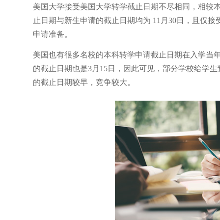
美国大学接受美国大学转学截止日期不尽相同，相较
止日期与新生申请的截止日期均为 11月30日，且仅
申请准备。
美国也有很多名校的本科转学申请截止日期在入学当年
的截止日期也是3月15日，因此可见，部分学校给学
的截止日期较早，竞争较大。