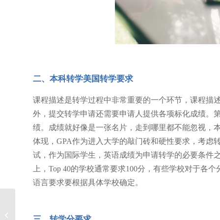
二、本科转学美国转学要求
课程描述是转学过程中非常重要的一个环节，课程描
外，提交转学申请还需要申请人提供各项标化成绩。第
绩。成绩就好像是一张名片，走到哪里都不能忽视，本
体现，GPA作为进入大学的敲门砖和硬性要求，考虑
试，作为国际学生，英语成绩为申请转学的必要条件之一
上，Top 40的学校通常要求100分，有些学校对
语言要求要根据具体学校确定。
美国大学转学难不难
三、转学分要求