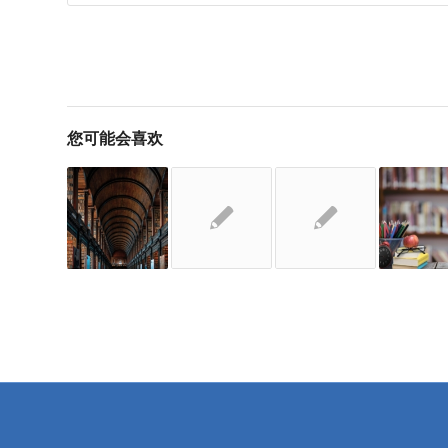
您可能会喜欢