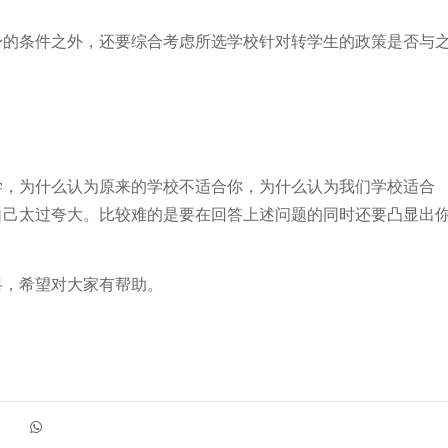
身的条件之外，还要综合考虑所选学校针对转学生的政策是否与
学，为什么认为原来的学校不适合你，为什么认为我们学校适合
自己太过夸大。比较难的是要在回答上述问题的同时还要凸显出
料，希望对大家有帮助。