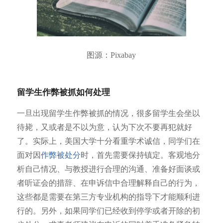
图源：Pixabay
留学生作弊被抓如何处理
一旦出现留学生作弊被抓的情况，很多留学生会坐以
待毙，又或者是不以为意，认为下次不要再犯就好
了。实际上，美国大学十分看重学术诚信，同学们在
面对因
作弊被处分
时，首先需要保持镇定。客观地分
析自己情况、与教授进行合理的沟通、准备好面谈或
者听证会的措辞、在申诉信中合理解释自己的行为，
这些都是需要在第三方专业机构的指导下才能顺利进
行的。另外，如果同学们已经收到停学或者开除的初