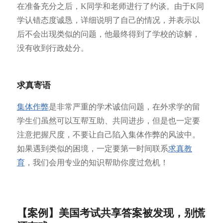
在准备充分之后，K同学和老师进行了约谈。由于K同
学认错态度诚恳，详细说明了自己的情况，并表示以
后不会出现类似的问题，他最终得到了学校的谅解，
没有收到行政处分。
求真寄语
集体作弊
是非常严重的学术诚信问题，在外求学的留
学生们虽然可以互帮互助、共同进步，但是也一定要
注意把握尺度，不要让自己陷入集体作弊的风波中。
如果遇到类似的困境，一定要第一时间联系
求真教
育
，我们会用专业的知识帮助你度过危机！
【案例】美国考试共享答案被发现，别慌