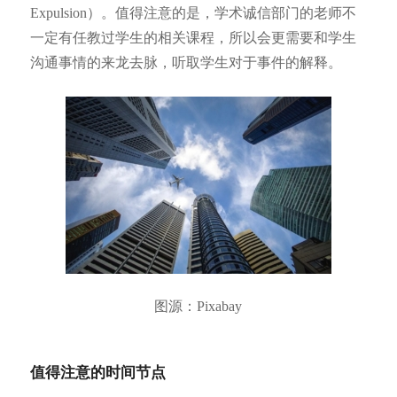
Expulsion）。值得注意的是，学术诚信部门的老师不
一定有任教过学生的相关课程，所以会更需要和学生
沟通事情的来龙去脉，听取学生对于事件的解释。
图源：Pixabay
值得注意的时间节点