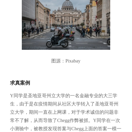
图源：Pixabay
求真案例
Y同学是圣地亚哥州立大学的一名金融专业的大三学
生，由于是在疫情期间从社区大学转入了圣地亚哥州
立大学，期间一直在上网课，对于学术诚信的问题非
常不了解，从而导致了Chegg作弊被抓。Y同学在一次
小测验中，被教授发现答案与Chegg上面的答案一模一