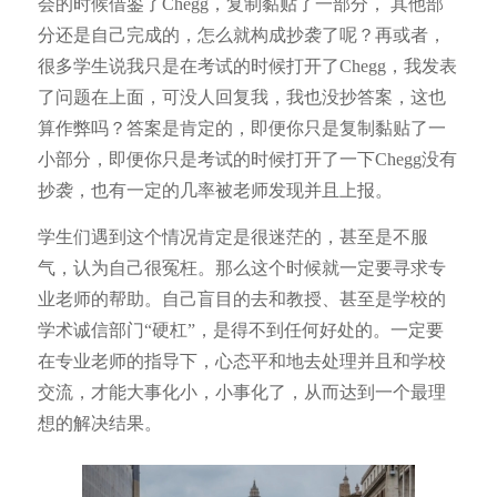
会的时候借鉴了Chegg，复制黏贴了一部分， 其他部
分还是自己完成的，怎么就构成抄袭了呢？再或者，
很多学生说我只是在考试的时候打开了Chegg，我发表
了问题在上面，可没人回复我，我也没抄答案，这也
算作弊吗？答案是肯定的，即便你只是复制黏贴了一
小部分，即便你只是考试的时候打开了一下Chegg没有
抄袭，也有一定的几率被老师发现并且上报。
学生们遇到这个情况肯定是很迷茫的，甚至是不服
气，认为自己很冤枉。那么这个时候就一定要寻求专
业老师的帮助。自己盲目的去和教授、甚至是学校的
学术诚信部门“硬杠”，是得不到任何好处的。一定要
在专业老师的指导下，心态平和地去处理并且和学校
交流，才能大事化小，小事化了，从而达到一个最理
想的解决结果。