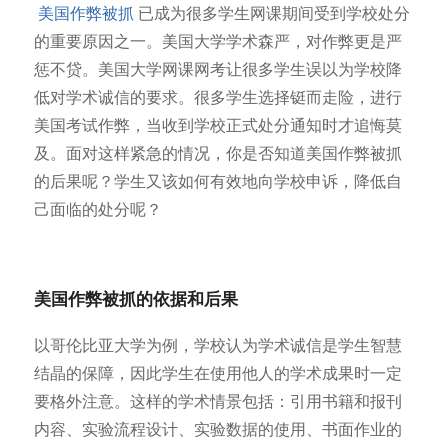
美国作弊被抓
已成为很多学生网课期间受到学校处分
的重要原因之一。美国大学学术森严，对作弊更是严
惩不贷。美国大学网课网考让很多学生误以为学校降
低对学术诚信的要求。很多学生选择铤而走险，进行
美国考试作弊，当收到学校正式处分通知时才追悔莫
及。面对这样紧急的情况，你是否知道美国作弊被抓
的后果呢？学生又该如何有效地向学校申诉，降低自
己面临的处分呢？
美国作弊被抓的依据和后果
以哥伦比亚大学为例，学校认为学术诚信是学生智慧
结晶的保障，因此学生在使用他人的学术成果时一定
要格外注意。这样的学术情景包括：引用书籍和报刊
内容、实验流程设计、实验数据的使用、书面作业的