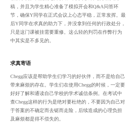
稿，并且为学生精心准备了模拟开会和Q&A问答环
节，确保Y同学在正式会议上心态平稳，正常发挥。最
后Y同学在求真的助力下，并没拿到任何的行政处分，
只是这门课被挂需要重修。这么轻的判罚在作弊行为
中其实是不多见的。
求真寄语
Chegg应该是帮助学生们学习的好伙伴，而不是给自己
带来麻烦的存在。学生们在使用Chegg的时候，一定要
好好了解和通读自己学校的学术诚信条例。在考试中
查Chegg这样的行为是绝对要杜绝的，不要因为自己对
于答案的不确定而去铤而走险，后续造成的心理负担
及麻烦都是得不偿失的。