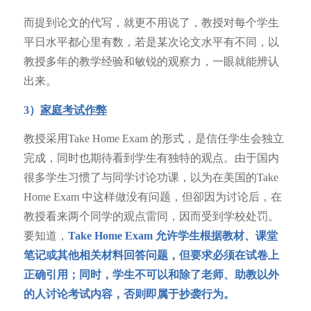
而提到论文的代写，就更不用说了，教授对每个学生
平日水平都心里有数，若是某次论文水平有不同，以
教授多年的教学经验和敏锐的观察力，一眼就能辨认
出来。
3）
家庭考试作弊
教授采用Take Home Exam 的形式，是信任学生会独立
完成，同时也期待看到学生有独特的观点。由于国内
很多学生习惯了与同学讨论功课，以为在美国的Take
Home Exam 中这样做没有问题，但卻因为讨论后，在
教授看来两个同学的观点雷同，因而受到学校处罚。
要知道，
Take Home Exam
允许学生根据教材、课堂
笔记或其他相关材料回答问题，但要求必须在试卷上
正确引用；同时，学生不可以和除了老师、助教以外
的人讨论考试内容，否则即属于抄袭行为。