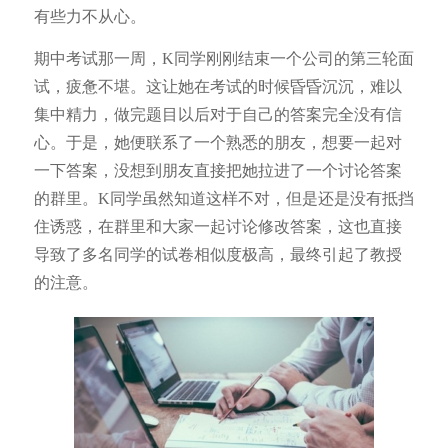
有些力不从心。
期中考试那一周，K同学刚刚结束一个公司的第三轮面
试，疲惫不堪。这让她在考试的时候昏昏沉沉，难以
集中精力，做完题目以后对于自己的答案完全没有信
心。于是，她便联系了一个熟悉的朋友，想要一起对
一下答案，没想到朋友直接把她拉进了一个讨论答案
的群里。K同学虽然知道这样不对，但是还是没有抵挡
住诱惑，在群里和大家一起讨论修改答案，这也直接
导致了多名同学的试卷相似度极高，最终引起了教授
的注意。