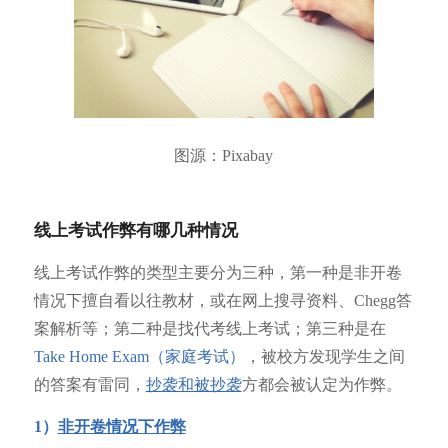
图源：Pixabay
线上考试作弊有哪几种情况
线上考试作弊的类型主要分为三种，第一种是非开卷
情况下擅自看以往教材，或在网上搜寻资料、Chegg答
案解析等；第二种是找代考线上考试；第三种是在
Take Home Exam（家庭考试）
，被校方发现学生之间
的答案有雷同，
抄袭和被抄袭
方都会被认定为作弊。
1）
非开卷情况下作弊