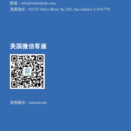
邮箱：info@indeededu.com
美国地址：923 E Valley Blvd, Ste 202, San Gabriel, CA 91776
美国微信客服
美国微信：indeed-edu