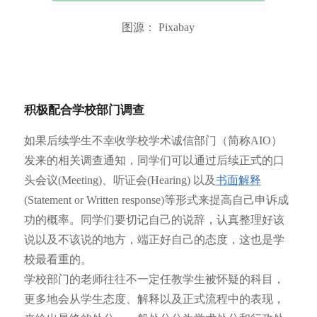
图源： Pixabay
积极配合学校部门调查
如果后续学生不幸收学校学术诚信部门（简称AIO）
发来的相关调查通知，同学们可以通过后续正式的口
头会议(Meeting)、听证会(Hearing) 以及
书面解释
(Statement or Written response)等形式来提高自己申诉成
功的概率。同学们要切记自己的说辞，认真整理好该
说以及不该说的地方，端正好自己的态度，这也是学
校最看重的。
学校部门的老师往往不一定任教学生被怀疑的科目，
更多地会从学生态度、解释以及正式流程中的表现，