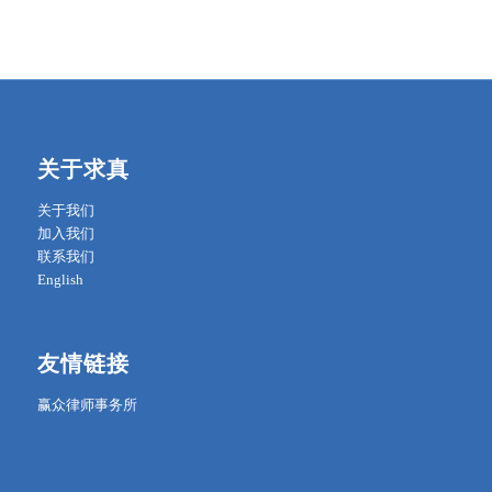
关于求真
关于我们
加入我们
联系我们
English
友情链接
赢众律师事务所