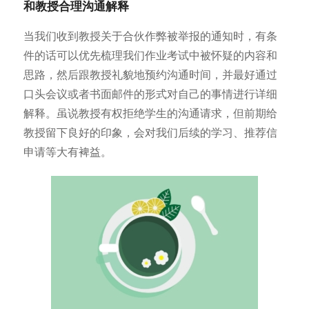
和教授合理沟通解释
当我们收到教授关于合伙作弊被举报的通知时，有条
件的话可以优先梳理我们作业考试中被怀疑的内容和
思路，然后跟教授礼貌地预约沟通时间，并最好通过
口头会议或者书面邮件的形式对自己的事情进行详细
解释。虽说教授有权拒绝学生的沟通请求，但前期给
教授留下良好的印象，会对我们后续的学习、推荐信
申请等大有裨益。