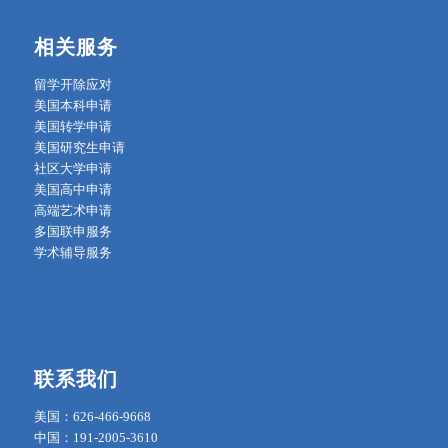
相关服务
留学开除应对
美国本科申请
美国转学申请
美国研究生申请
社区大学申请
美国高中申请
高端艺术申请
多国联申服务
学术辅导服务
联系我们
美国：626-466-9668
中国：191-2005-3610