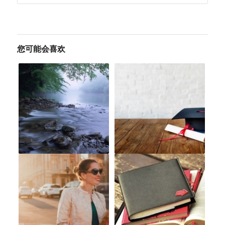
您可能会喜欢