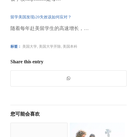
留学美国发现i20失效该如何应对？
随着每年赴美留学生的高速增长，…
标签：
美国大学
,
美国大学开除
,
美国本科
Share this entry
您可能会喜欢