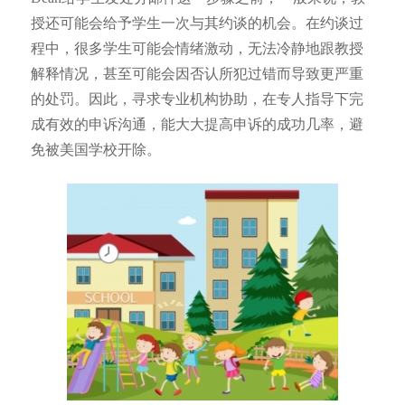
授还可能会给予学生一次与其约谈的机会。在约谈过
程中，很多学生可能会情绪激动，无法冷静地跟教授
解释情况，甚至可能会因否认所犯过错而导致更严重
的处罚。因此，寻求专业机构协助，在专人指导下完
成有效的申诉沟通，能大大提高申诉的成功几率，避
免被美国学校开除。