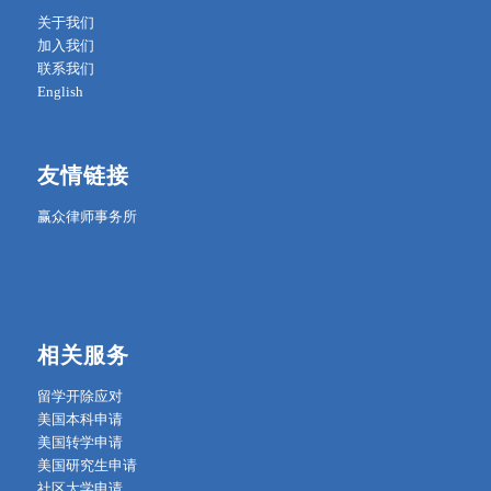
关于我们
加入我们
联系我们
English
友情链接
赢众律师事务所
相关服务
留学开除应对
美国本科申请
美国转学申请
美国研究生申请
社区大学申请