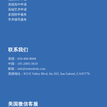
美国高中申请
高端艺术申请
多国联申服务
学术辅导服务
联系我们
美国：626-466-9668
中国：191-2005-3610
邮箱：info@indeededu.com
美国地址：923 E Valley Blvd, Ste 202, San Gabriel, CA 91776
美国微信客服