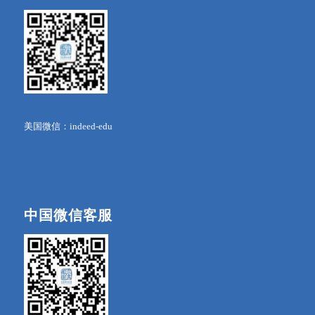
美国微信：indeed-edu
中国微信客服