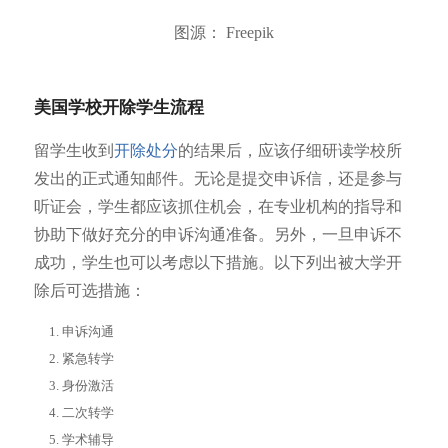
图源： Freepik
美国学校开除学生流程
留学生收到
开除处分
的结果后，应该仔细研读学校所
发出的正式通知邮件。无论是提交申诉信，还是参与
听证会，学生都应该抓住机会，在专业机构的指导和
协助下做好充分的申诉沟通准备。另外，一旦申诉不
成功，学生也可以考虑以下措施。以下列出被大学开
除后可选措施：
申诉沟通
紧急转学
身份激活
二次转学
学术辅导