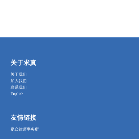
关于求真
关于我们
加入我们
联系我们
English
友情链接
赢众律师事务所