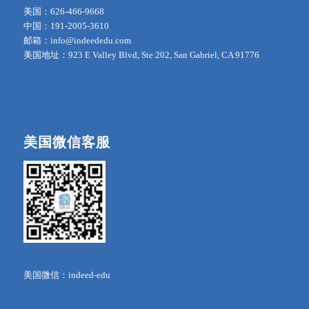
美国：626-466-9668
中国：191-2005-3610
邮箱：info@indeededu.com
美国地址：923 E Valley Blvd, Ste 202, San Gabriel, CA 91776
美国微信客服
美国微信：indeed-edu