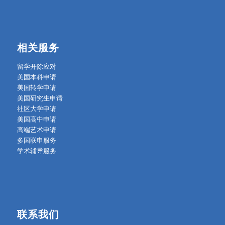
相关服务
留学开除应对
美国本科申请
美国转学申请
美国研究生申请
社区大学申请
美国高中申请
高端艺术申请
多国联申服务
学术辅导服务
联系我们