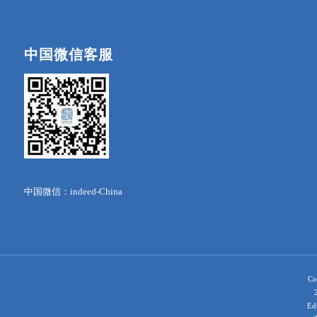
中国微信客服
中国微信：indeed-China
Co
Ed