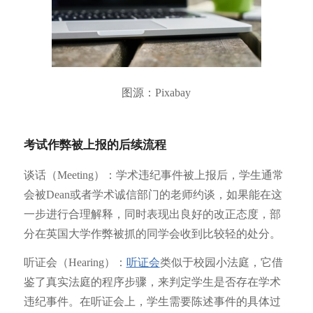
图源：Pixabay
考试作弊被上报的后续流程
谈话（Meeting）：学术违纪事件被上报后，学生通常
会被Dean或者学术诚信部门的老师约谈，如果能在这
一步进行合理解释，同时表现出良好的改正态度，部
分在英国大学作弊被抓的同学会收到比较轻的处分。
听证会（Hearing）：
听证会
类似于校园小法庭，它借
鉴了真实法庭的程序步骤，来判定学生是否存在学术
违纪事件。在听证会上，学生需要陈述事件的具体过