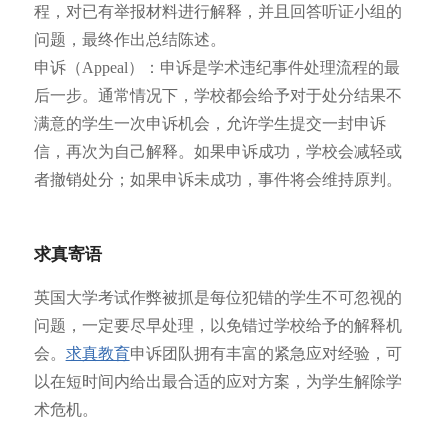
程，对已有举报材料进行解释，并且回答听证小组的
问题，最终作出总结陈述。
申诉（Appeal）：申诉是学术违纪事件处理流程的最
后一步。通常情况下，学校都会给予对于处分结果不
满意的学生一次申诉机会，允许学生提交一封申诉
信，再次为自己解释。如果申诉成功，学校会减轻或
者撤销处分；如果申诉未成功，事件将会维持原判。
求真寄语
英国大学考试作弊被抓是每位犯错的学生不可忽视的
问题，一定要尽早处理，以免错过学校给予的解释机
会。
求真教育
申诉团队拥有丰富的紧急应对经验，可
以在短时间内给出最合适的应对方案，为学生解除学
术危机。