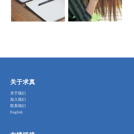
关于求真
关于我们
加入我们
联系我们
English