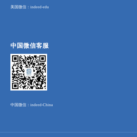
美国微信：indeed-edu
中国微信客服
中国微信：indeed-China