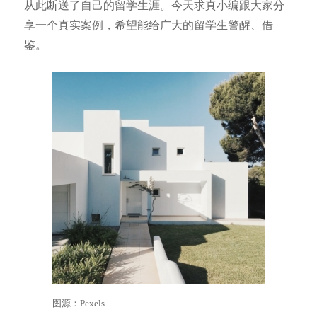
从此断送了自己的留学生涯。今天求真小编跟大家分
享一个真实案例，希望能给广大的留学生警醒、借
鉴。
图源：Pexels