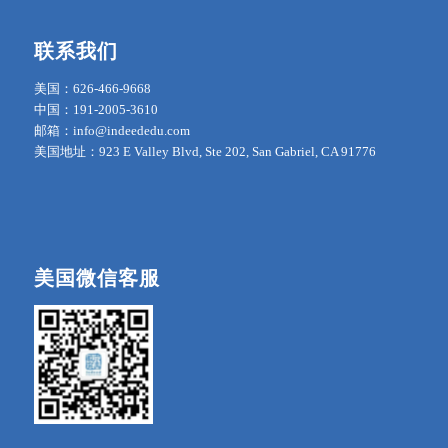
联系我们
美国：626-466-9668
中国：191-2005-3610
邮箱：info@indeededu.com
美国地址：923 E Valley Blvd, Ste 202, San Gabriel, CA 91776
美国微信客服