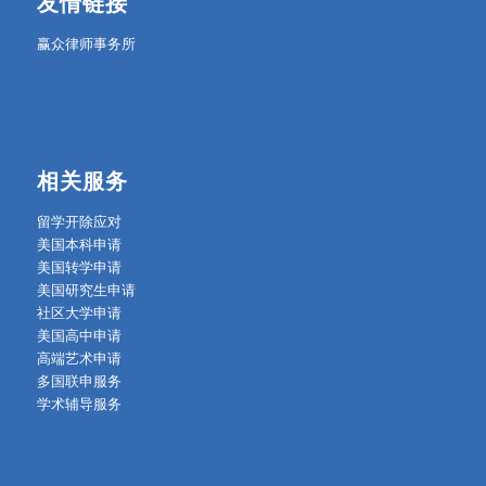
友情链接
赢众律师事务所
相关服务
留学开除应对
美国本科申请
美国转学申请
美国研究生申请
社区大学申请
美国高中申请
高端艺术申请
多国联申服务
学术辅导服务