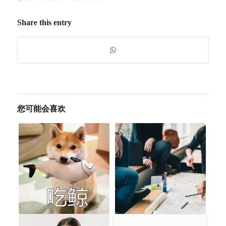
Share this entry
您可能会喜欢