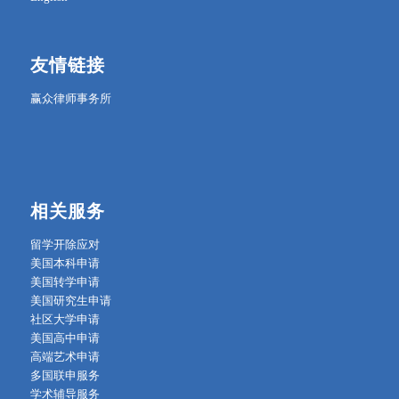
友情链接
赢众律师事务所
相关服务
留学开除应对
美国本科申请
美国转学申请
美国研究生申请
社区大学申请
美国高中申请
高端艺术申请
多国联申服务
学术辅导服务