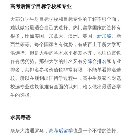
高考后留学目标学校和专业
大部分学生对目标学校和目标专业的了解不够全面，
难以做出最适合自己的选择。热门留学国家的选择有
很多，比如美国、加拿大、澳洲、英国、
新加坡
、新
西兰等等。每个国家各有优势，有成百上千所大学可
供选择。但是大学的学术水平参差不齐，地理位置也
各有优劣势。那些大学的排名又有分
综合排名
和专业
排名，其排名参考价值也非常有限，不能单看排名选
校。所以在规划出国留学过程中，高中生及家长对选
校选专业这块很难有全面的认知，难以做出最适合学
生的选择。
求真寄语
条条大路通罗马，
高考后留学
也是一个不错的选择。