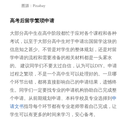
图源：Pixabay
高考后留学繁琐申请
大部分高中生在高中阶段都忙于应对各个课程和各种
考试，以至于大部分高中生对于申请出国留学这块的
信息知之甚少。不管是对学生的整体规划，还是对留
学申请的流程和需要准备的相关材料都是一头雾水
的。 建议同学们不要太过自信，认为可以DIY。申请
过程之繁琐，不是一个高中生可以处理好的。一旦哪
个环节出错，都将直接影响自己的申请结果，遗憾终
生。同学们一定要找专业的申请机构协助自己完成整
个申请。从前期规划申请、本科学校及专业选择到
申
请文书
指导每个环节都有专业老师带着自己完成，让
学生可以有更多的时间来学习，安心备考。