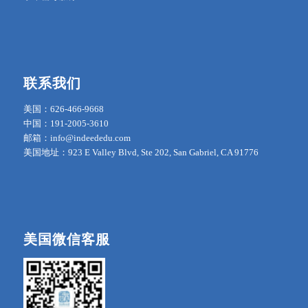
联系我们
美国：626-466-9668
中国：191-2005-3610
邮箱：info@indeededu.com
美国地址：923 E Valley Blvd, Ste 202, San Gabriel, CA 91776
美国微信客服