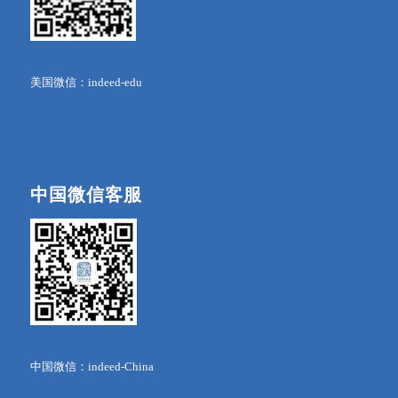
美国微信：indeed-edu
中国微信客服
中国微信：indeed-China