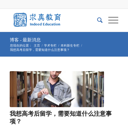
博客 - 最新消息
您现在的位置：
主页
/
学术专栏
/
本科新生专栏
/
我想高考后留学，需要知道什么注意事项？
我想高考后留学，需要知道什么注意事
项？