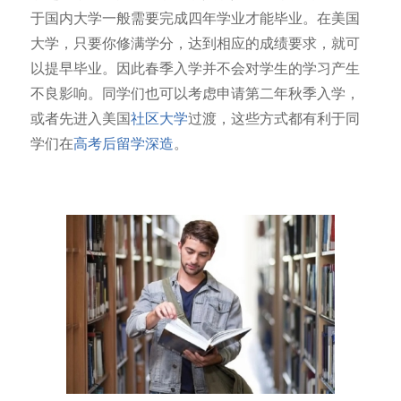
于国内大学一般需要完成四年学业才能毕业。在美国
大学，只要你修满学分，达到相应的成绩要求，就可
以提早毕业。因此春季入学并不会对学生的学习产生
不良影响。同学们也可以考虑申请第二年秋季入学，
或者先进入美国
社区大学
过渡，这些方式都有利于同
学们在
高考后留学深造
。