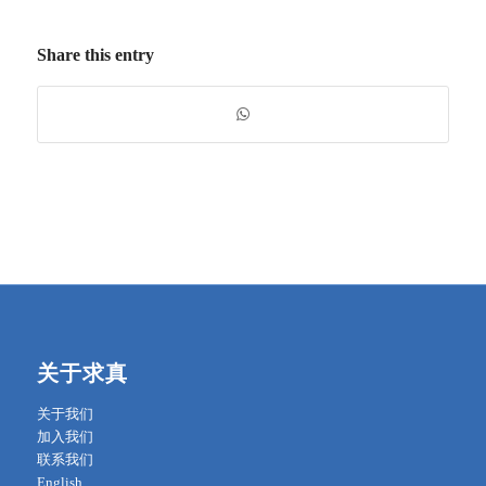
Share this entry
关于求真
关于我们
加入我们
联系我们
English