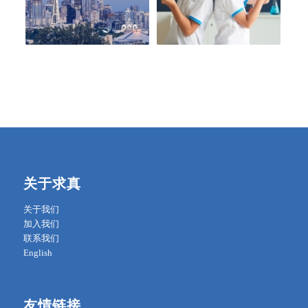
关于求真
关于我们
加入我们
联系我们
English
友情链接