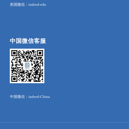
美国微信：indeed-edu
中国微信客服
中国微信：indeed-China