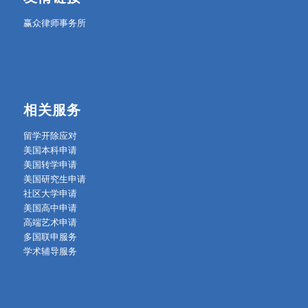
赢众律师事务所
相关服务
留学开除应对
美国本科申请
美国转学申请
美国研究生申请
社区大学申请
美国高中申请
高端艺术申请
多国联申服务
学术辅导服务