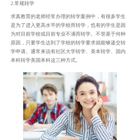
2.常规转学
求真教育的老师经常办理的转学案例中，有很多学生
是为了进入更高水平的学校而转学，也有的学生是因
为对目前学校或目前专业不满而转学。不管基于何种
原因，只要学生达到了学校的转学要求就能够递交转
学申请。通常来说有社区大学转学、美本转学、国内
本科转学美国本科这三种方式。