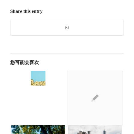
Share this entry
您可能会喜欢