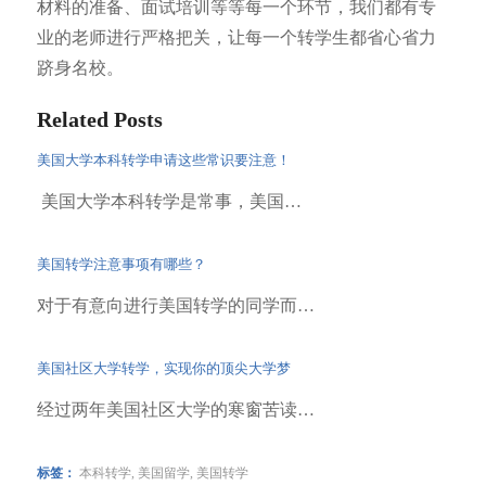
材料的准备、面试培训等等每一个环节，我们都有专
业的老师进行严格把关，让每一个转学生都省心省力
跻身名校。
Related Posts
美国大学本科转学申请这些常识要注意！
美国大学本科转学是常事，美国…
美国转学注意事项有哪些？
对于有意向进行美国转学的同学而…
美国社区大学转学，实现你的顶尖大学梦
经过两年美国社区大学的寒窗苦读…
标签：
本科转学
,
美国留学
,
美国转学