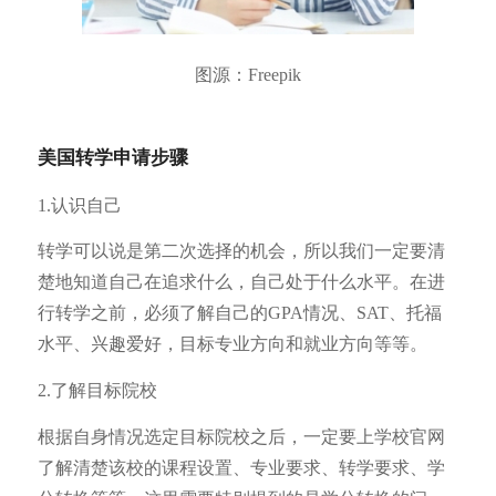
图源：Freepik
美国转学申请步骤
1.认识自己
转学可以说是第二次选择的机会，所以我们一定要清
楚地知道自己在追求什么，自己处于什么水平。在进
行转学之前，必须了解自己的GPA情况、SAT、托福
水平、兴趣爱好，目标专业方向和就业方向等等。
2.了解目标院校
根据自身情况选定目标院校之后，一定要上学校官网
了解清楚该校的课程设置、专业要求、转学要求、学