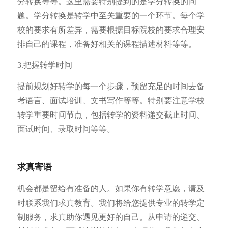
分转换等等。这里需要特别提到的是学分转换的问
题。学分转换是转学中至关重要的一个环节。每个学
校的要求有所差异，需要根据目标院校的要求合理安
排自己的课程，准备好相关的课程描述材料等等。
3.把握转学时间
提前规划好转学的每一个步骤，预留充足的时间去备
考语言、面试培训、文书写作等等。特别要注意学校
转学重要时间节点，包括转学的资料递交截止时间、
面试时间、录取时间等等。
求真寄语
机会都是留给有准备的人。如果你有转学意愿，请及
时联系我们求真教育。我们将给您提供专业的转学定
制服务，求真助你遇见更好的自己。从申请的递交、