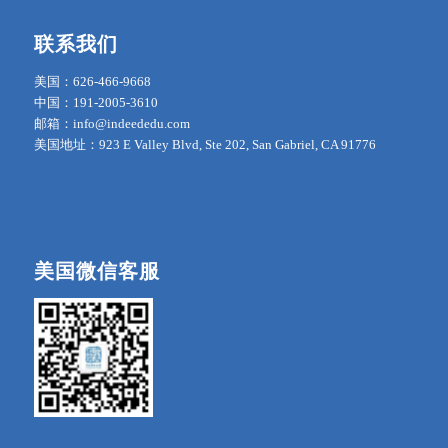
联系我们
美国：626-466-9668
中国：191-2005-3610
邮箱：info@indeededu.com
美国地址：923 E Valley Blvd, Ste 202, San Gabriel, CA 91776
美国微信客服