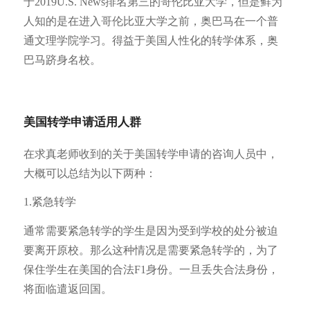
于2019U.S. News排名第三的哥伦比亚大学，但是鲜为
人知的是在进入哥伦比亚大学之前，奥巴马在一个普
通文理学院学习。得益于美国人性化的转学体系，奥
巴马跻身名校。
美国转学申请适用人群
在求真老师收到的关于美国转学申请的咨询人员中，
大概可以总结为以下两种：
1.紧急转学
通常需要紧急转学的学生是因为受到学校的处分被迫
要离开原校。那么这种情况是需要紧急转学的，为了
保住学生在美国的合法F1身份。一旦丢失合法身份，
将面临遣返回国。