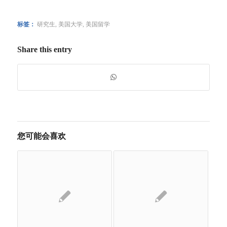
标签：
研究生
,
美国大学
,
美国留学
Share this entry
您可能会喜欢