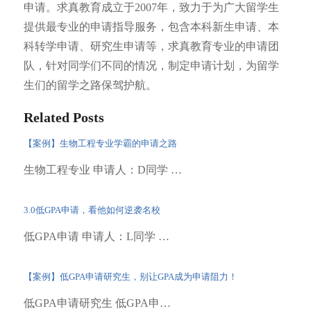
申请。求真教育成立于2007年，致力于为广大留学生
提供最专业的申请指导服务，包含本科新生申请、本
科转学申请、研究生申请等，求真教育专业的申请团
队，针对同学们不同的情况，制定申请计划，为留学
生们的留学之路保驾护航。
Related Posts
【案例】生物工程专业学霸的申请之路
生物工程专业 申请人：D同学 …
3.0低GPA申请，看他如何逆袭名校
低GPA申请 申请人：L同学 …
【案例】低GPA申请研究生，别让GPA成为申请阻力！
低GPA申请研究生 低GPA申…