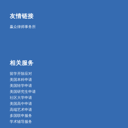
友情链接
赢众律师事务所
相关服务
留学开除应对
美国本科申请
美国转学申请
美国研究生申请
社区大学申请
美国高中申请
高端艺术申请
多国联申服务
学术辅导服务