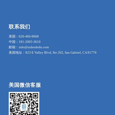
联系我们
美国：626-466-9668
中国：191-2005-3610
邮箱：info@indeededu.com
美国地址：923 E Valley Blvd, Ste 202, San Gabriel, CA 91776
美国微信客服