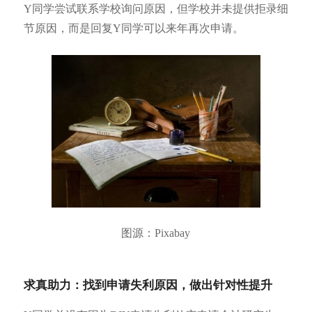
Y同学尝试联系学校询问原因，但学校并未提供拒录细
节原因，而是回复Y同学可以来年再次申请。
图源：Pixabay
求真助力：找到申请失利原因，做出针对性提升