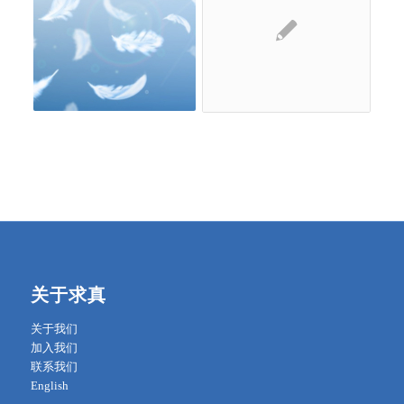
关于求真
关于我们
加入我们
联系我们
English