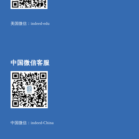
美国微信：indeed-edu
中国微信客服
中国微信：indeed-China