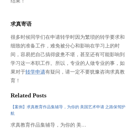
结果！
求真寄语
很多时候同学们在申请转学时因为繁琐的转学要求和
细致的准备工作，难免被分心和影响在学习上的时
间，容易把自己搞得疲惫不堪，甚至还有可能影响到
学习这一本职工作。所以，专业的人做专业的事，如
果对于
转学申请
有疑问，请一定不要犹豫咨询求真教
育！
Related Posts
【案例】求真教育作品集辅导，为你的 美国艺术申请 之路保驾护
航
求真教育作品集辅导，为你的 美…