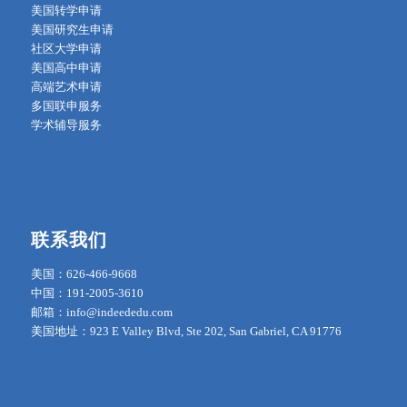
美国转学申请
美国研究生申请
社区大学申请
美国高中申请
高端艺术申请
多国联申服务
学术辅导服务
联系我们
美国：626-466-9668
中国：191-2005-3610
邮箱：info@indeededu.com
美国地址：923 E Valley Blvd, Ste 202, San Gabriel, CA 91776