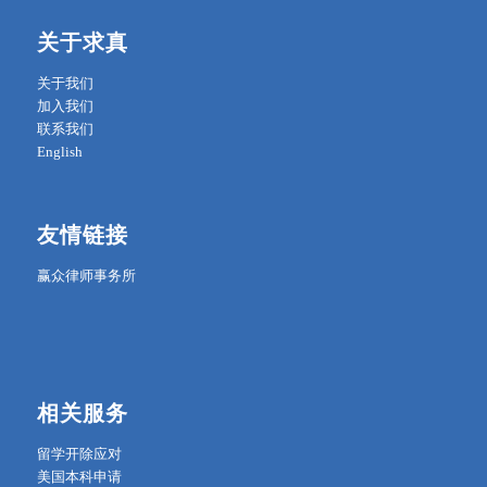
关于求真
关于我们
加入我们
联系我们
English
友情链接
赢众律师事务所
相关服务
留学开除应对
美国本科申请