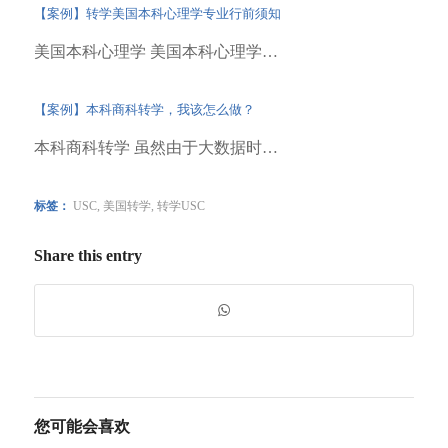
【案例】转学美国本科心理学专业行前须知
美国本科心理学 美国本科心理学…
【案例】本科商科转学，我该怎么做？
本科商科转学 虽然由于大数据时…
标签：
USC
,
美国转学
,
转学USC
Share this entry
您可能会喜欢