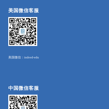
美国微信客服
美国微信：indeed-edu
中国微信客服