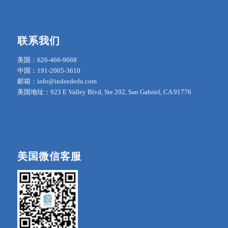
联系我们
美国：626-466-9668
中国：191-2005-3610
邮箱：info@indeededu.com
美国地址：923 E Valley Blvd, Ste 202, San Gabriel, CA 91776
美国微信客服