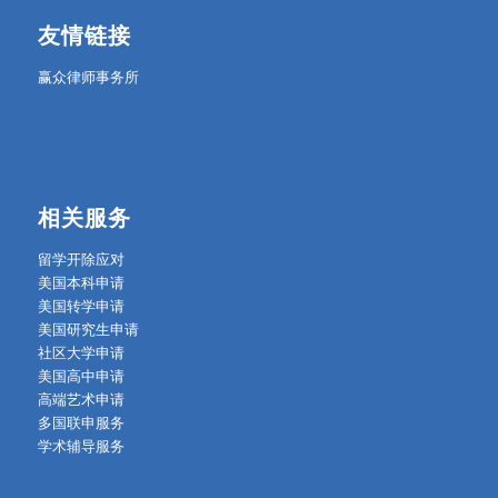
友情链接
赢众律师事务所
相关服务
留学开除应对
美国本科申请
美国转学申请
美国研究生申请
社区大学申请
美国高中申请
高端艺术申请
多国联申服务
学术辅导服务