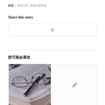
标签：
美国大学
,
美国大学申请
Share this entry
您可能会喜欢