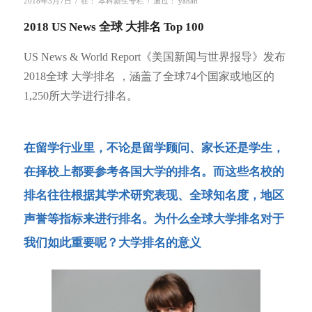
/
/
2018年3月7日
在：
本科新生专栏
通过：
yahan
2018 US News 全球 大排名 Top 100
US News & World Report《美国新闻与世界报导》发布
2018全球 大学排名 ，涵盖了全球74个国家或地区的
1,250所大学进行排名。
在留学行业里，不论是留学顾问、家长还是学生，
在择校上都要参考各国大学的排名。而这些名校的
排名往往根据其学术研究表现、全球知名度，地区
声誉等指标来进行排名。为什么全球大学排名对于
我们如此重要呢？大学排名的意义