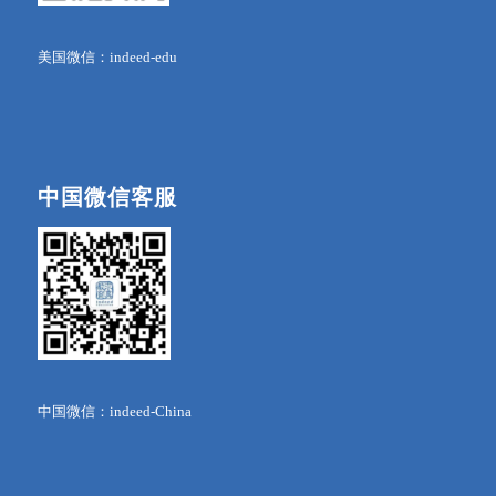
美国微信：indeed-edu
中国微信客服
中国微信：indeed-China