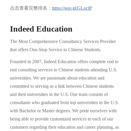
点击查看完整排名：
https://goo.gl/GLoctP
Indeed Education
The Most Comprehensive Consultancy Services Provider
that offers One-Stop Service to Chinese Students.
Founded in 2007, Indeed Education offers complete end to
end consulting services to Chinese students attending U.S.
universities. We are passionate about education and
committed to serving as a link between Chinese students
and their universities in the U.S. Our team consists of
consultants who graduated from top universities in the U.S.
with Bachelor or Master degrees. We pride ourselves with
being able to provide customized services to each of our
customers regarding their education and career planning, as