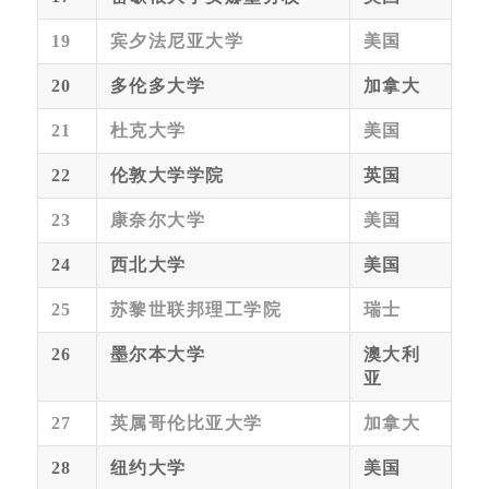
19
宾夕法尼亚大学
美国
20
多伦多大学
加拿大
21
杜克大学
美国
22
伦敦大学学院
英国
23
康奈尔大学
美国
24
西北大学
美国
25
苏黎世联邦理工学院
瑞士
26
墨尔本大学
澳大利
亚
27
英属哥伦比亚大学
加拿大
28
纽约大学
美国