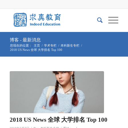
博客 - 最新消息
您现在的位置：
主页
/
学术专栏
/
本科新生专栏
/
2018 US News 全球 大学排名 Top 100
2018 US News 全球 大学排名 Top 100