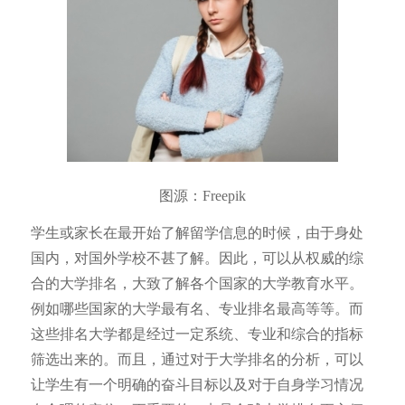
图源：Freepik
学生或家长在最开始了解留学信息的时候，由于身处
国内，对国外学校不甚了解。因此，可以从权威的综
合的大学排名，大致了解各个国家的大学教育水平。
例如哪些国家的大学最有名、专业排名最高等等。而
这些排名大学都是经过一定系统、专业和综合的指标
筛选出来的。而且，通过对于大学排名的分析，可以
让学生有一个明确的奋斗目标以及对于自身学习情况