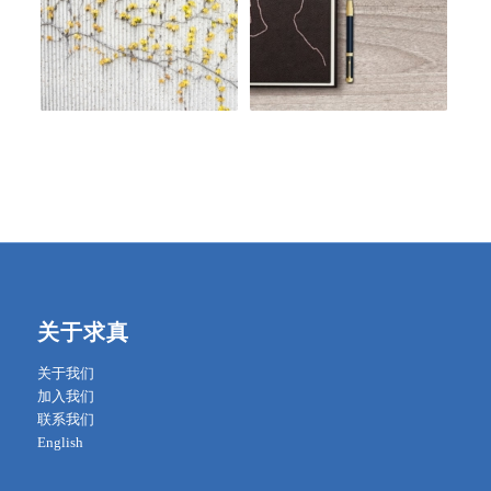
关于求真
关于我们
加入我们
联系我们
English