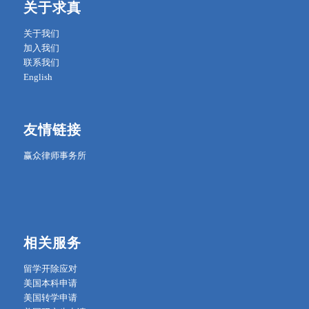
关于求真
关于我们
加入我们
联系我们
English
友情链接
赢众律师事务所
相关服务
留学开除应对
美国本科申请
美国转学申请