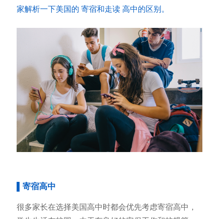
家解析一下美国的 寄宿和走读 高中的区别。
▌寄宿高中
很多家长在选择美国高中时都会优先考虑寄宿高中，