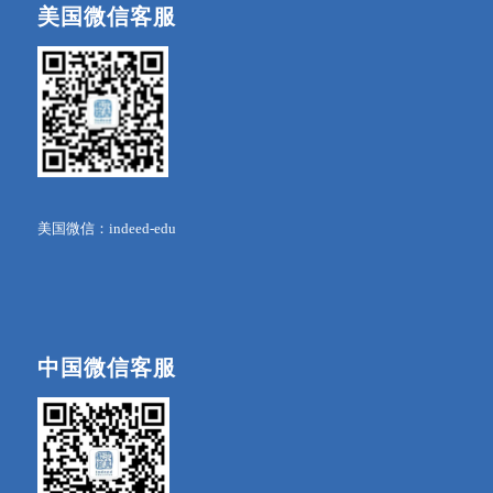
美国微信客服
美国微信：indeed-edu
中国微信客服