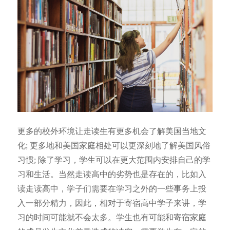
更多的校外环境让走读生有更多机会了解美国当地文
化; 更多地和美国家庭相处可以更深刻地了解美国风俗
习惯; 除了学习，学生可以在更大范围内安排自己的学
习和生活。当然走读高中的劣势也是存在的，比如入
读走读高中，学子们需要在学习之外的一些事务上投
入一部分精力，因此，相对于寄宿高中学子来讲，学
习的时间可能就不会太多。学生也有可能和寄宿家庭