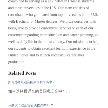
committed to serving as a link between Chinese students
and their universities in the U.S. Our team consists of
consultants who graduated from top universities in the U.S.
with Bachelor or Master degrees. We pride ourselves with
being able to provide customized services to each of our
customers regarding their education and career planning, as
well as daily life in their host country. Our mission is to help
our students to obtain excellent learning experience in the
United States and to launch successful career after
graduation.
Related Posts
如何选择最适合的美国私立高中？
如何选择最适合的美国私立高中？…
我的孩子适合就读 美国高中 吗？