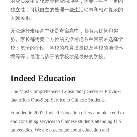
的成员发生文化差异造成的冲突，需要学生有一定的
独立性，可以自主的处理一些生活琐事和相对复杂的
人际关系。
无论选择走读高中还是寄宿高中，都有其优势和劣
势。家长都需要全方位的灵活考虑各种因素来选择学
校：孩子的个性，学校的教育质量以及学校的地理环
境等等，最适合孩子的学校才是最好的学校。
Indeed Education
The Most Comprehensive Consultancy Services Provider
that offers One-Stop Service to Chinese Students.
Founded in 2007, Indeed Education offers complete end to
end consulting services to Chinese students attending U.S.
universities. We are passionate about education and