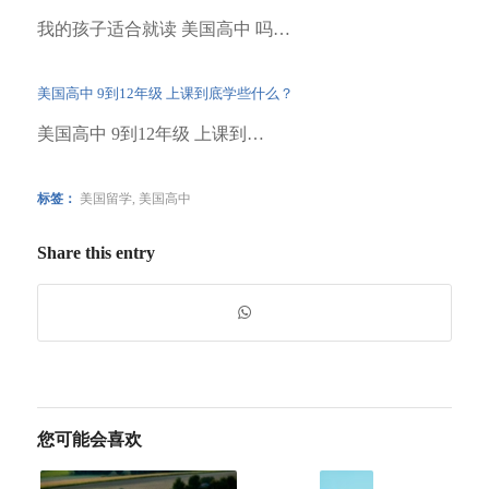
我的孩子适合就读 美国高中 吗…
美国高中 9到12年级 上课到底学些什么？
美国高中 9到12年级 上课到…
标签：
美国留学
,
美国高中
Share this entry
您可能会喜欢