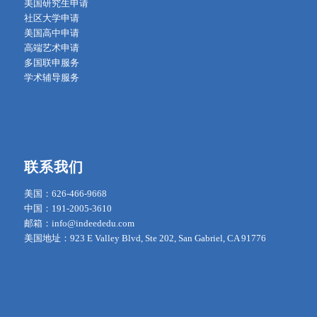
美国研究生申请
社区大学申请
美国高中申请
高端艺术申请
多国联申服务
学术辅导服务
联系我们
美国：626-466-9668
中国：191-2005-3610
邮箱：info@indeededu.com
美国地址：923 E Valley Blvd, Ste 202, San Gabriel, CA 91776