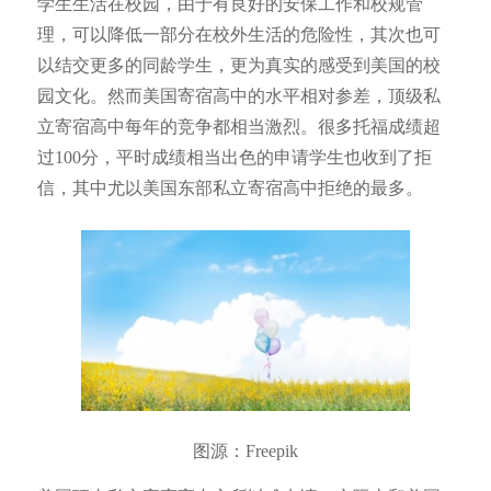
学生生活在校园，由于有良好的安保工作和校规管
理，可以降低一部分在校外生活的危险性，其次也可
以结交更多的同龄学生，更为真实的感受到美国的校
园文化。然而美国寄宿高中的水平相对参差，顶级私
立寄宿高中每年的竞争都相当激烈。很多托福成绩超
过100分，平时成绩相当出色的申请学生也收到了拒
信，其中尤以美国东部私立寄宿高中拒绝的最多。
图源：Freepik