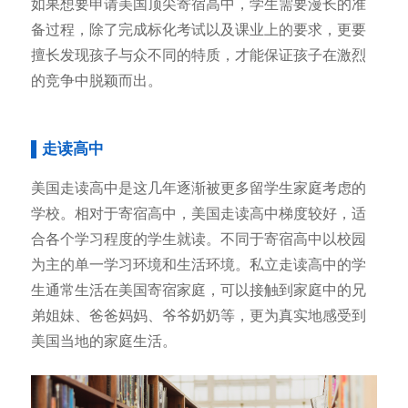
如果想要申请美国顶尖寄宿高中，学生需要漫长的准
备过程，除了完成标化考试以及课业上的要求，更要
擅长发现孩子与众不同的特质，才能保证孩子在激烈
的竞争中脱颖而出。
▌走读高中
美国走读高中是这几年逐渐被更多留学生家庭考虑的
学校。相对于寄宿高中，美国走读高中梯度较好，适
合各个学习程度的学生就读。不同于寄宿高中以校园
为主的单一学习环境和生活环境。私立走读高中的学
生通常生活在美国寄宿家庭，可以接触到家庭中的兄
弟姐妹、爸爸妈妈、爷爷奶奶等，更为真实地感受到
美国当地的家庭生活。