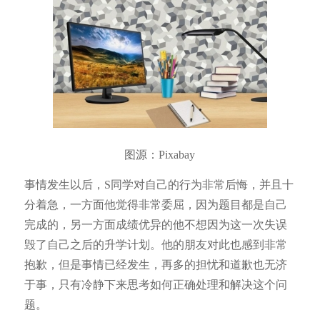
图源：Pixabay
事情发生以后，S同学对自己的行为非常后悔，并且十
分着急，一方面他觉得非常委屈，因为题目都是自己
完成的，另一方面成绩优异的他不想因为这一次失误
毁了自己之后的升学计划。他的朋友对此也感到非常
抱歉，但是事情已经发生，再多的担忧和道歉也无济
于事，只有冷静下来思考如何正确处理和解决这个问
题。