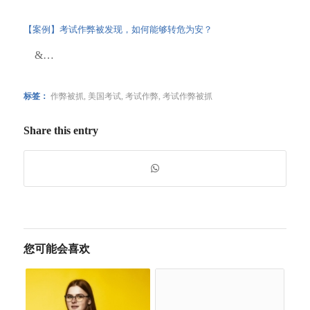
【案例】考试作弊被发现，如何能够转危为安？
&…
标签：
作弊被抓
,
美国考试
,
考试作弊
,
考试作弊被抓
Share this entry
您可能会喜欢