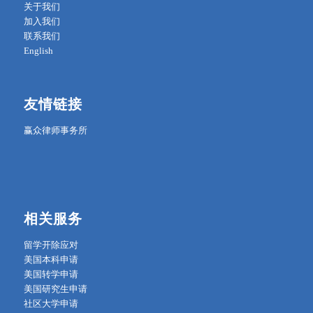
关于我们
加入我们
联系我们
English
友情链接
赢众律师事务所
相关服务
留学开除应对
美国本科申请
美国转学申请
美国研究生申请
社区大学申请