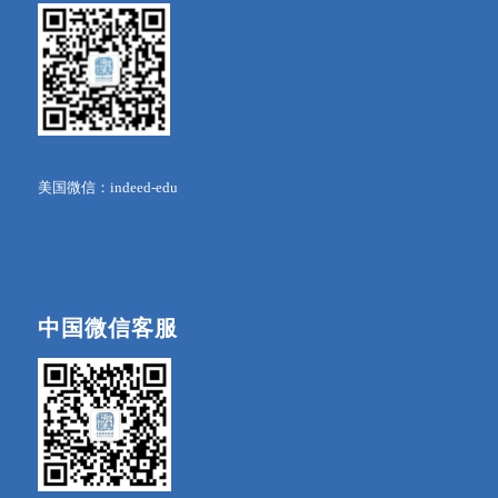
美国微信：indeed-edu
中国微信客服