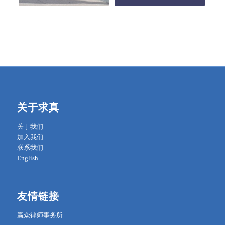
关于求真
关于我们
加入我们
联系我们
English
友情链接
赢众律师事务所