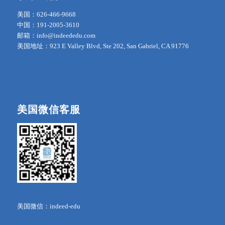
美国：626-466-9668
中国：191-2005-3610
邮箱：info@indeededu.com
美国地址：923 E Valley Blvd, Ste 202, San Gabriel, CA 91776
美国微信客服
美国微信：indeed-edu