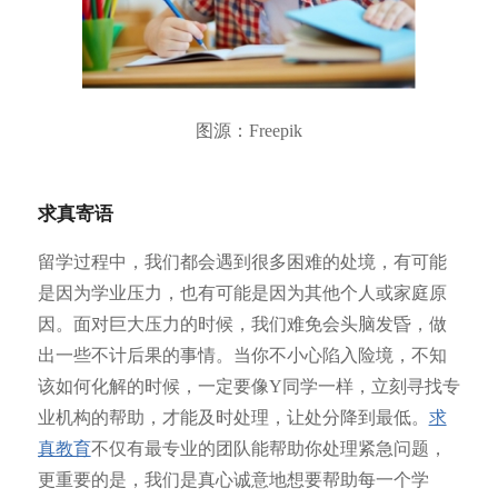
图源：Freepik
求真寄语
留学过程中，我们都会遇到很多困难的处境，有可能
是因为学业压力，也有可能是因为其他个人或家庭原
因。面对巨大压力的时候，我们难免会头脑发昏，做
出一些不计后果的事情。当你不小心陷入险境，不知
该如何化解的时候，一定要像Y同学一样，立刻寻找专
业机构的帮助，才能及时处理，让处分降到最低。
求
真教育
不仅有最专业的团队能帮助你处理紧急问题，
更重要的是，我们是真心诚意地想要帮助每一个学