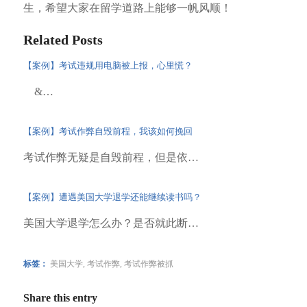
生，希望大家在留学道路上能够一帆风顺！
Related Posts
【案例】考试违规用电脑被上报，心里慌？
&…
【案例】考试作弊自毁前程，我该如何挽回
考试作弊无疑是自毁前程，但是依…
【案例】遭遇美国大学退学还能继续读书吗？
美国大学退学怎么办？是否就此断…
标签：
美国大学
,
考试作弊
,
考试作弊被抓
Share this entry