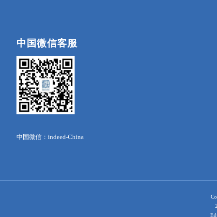
中国微信客服
中国微信：indeed-China
Co
Ed