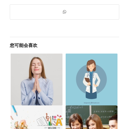
您可能会喜欢