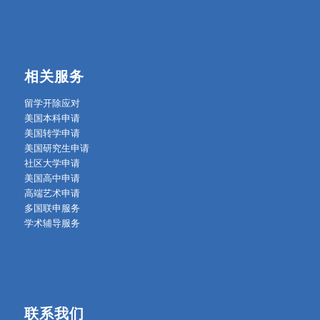
相关服务
留学开除应对
美国本科申请
美国转学申请
美国研究生申请
社区大学申请
美国高中申请
高端艺术申请
多国联申服务
学术辅导服务
联系我们