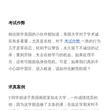
考试作弊
相信留学美国的小伙伴都知道，美国大学对于学术诚
实有多看重，尤其是名校，对于
考试作弊
一类的行为
几乎是零容忍，轻则予以警告，永久留下不诚信的记
录；重则开除，失去在校学习的机会。如果处理不
当，还有可能面临身份危机。可是，如果我们真的不
小心踩中雷区、误入岐途，该如何化解危机呢？
求真案例
Y同学就读于美国南部某知名大学，一向成绩优异的
他，因为这学期选修了太多的课，在临近学期末时不