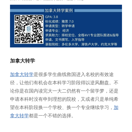
加拿大转学
加拿大转学
是很多学生曲线救国进入名校的有效途
径，让他们有机会在本科学习阶段得以逆风翻盘。不
论你是在国内读完大一大二仍然有一个留学梦，还是
申请本科时没有申到理想的院校，又或者只是单纯希
望在本科阶段换一个学校、换一个专业继续学习，
加
拿大转学
都是一个不错的选择。