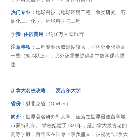
热门专业：
地球科技与地球环境工程、鱼类研究、石
油化工、化学、环境科学与工程
学费+住宿费用：
约16万人民币/年
注意事项：
工程专业录取难度较大，平均分要求会高
一些（88%以上），另外还需要提供高中数学课程描
述
加拿大名校攻略——
麦吉尔大学
省份：
魁北克省（Quebec）
简介：
世界著名研究型大学，坐落在世界最佳留学城
市蒙特利尔。 学校始建于1821年，是加拿大最古老的
高等学府，百年来在国际上享负盛誉，被视为“加拿大