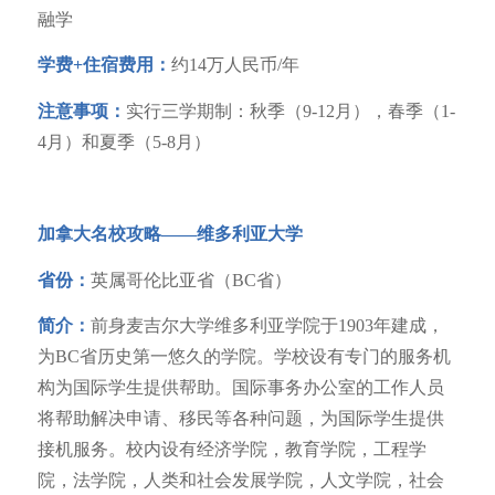
融学
学费+住宿费用：
约14万人民币/年
注意事项：
实行三学期制：秋季（9-12月），春季（1-
4月）和夏季（5-8月）
加拿大名校攻略——
维多利亚大学
省份：
英属哥伦比亚省（BC省）
简介：
前身麦吉尔大学维多利亚学院于1903年建成，
为BC省历史第一悠久的学院。学校设有专门的服务机
构为国际学生提供帮助。国际事务办公室的工作人员
将帮助解决申请、移民等各种问题，为国际学生提供
接机服务。校内设有经济学院，教育学院，工程学
院，法学院，人类和社会发展学院，人文学院，社会