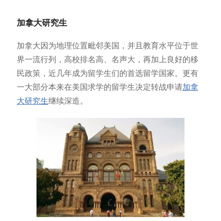
加拿大研究生
加拿大因为地理位置毗邻美国，并且教育水平位于世
界一流行列，高校排名高、名声大，再加上良好的移
民政策，近几年成为留学生们的首选留学国家。更有
一大部分本来在美国求学的留学生决定转战申请
加拿
大研究生
继续深造。