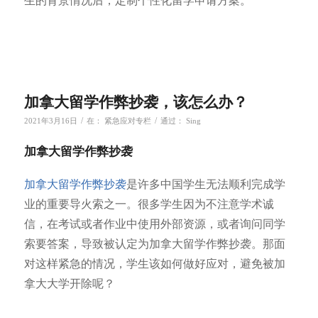
生的背景情况后，定制个性化留学申请方案。
加拿大留学作弊抄袭，该怎么办？
/
/
2021年3月16日
在：
紧急应对专栏
通过：
Sing
加拿大留学作弊抄袭
加拿大留学作弊抄袭
是许多中国学生无法顺利完成学
业的重要导火索之一。很多学生因为不注意学术诚
信，在考试或者作业中使用外部资源，或者询问同学
索要答案，导致被认定为加拿大留学作弊抄袭。那面
对这样紧急的情况，学生该如何做好应对，避免被加
拿大大学开除呢？