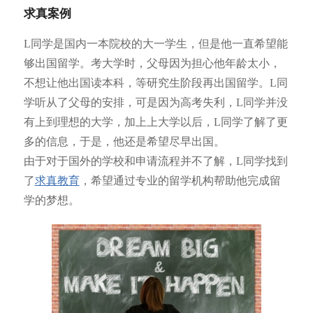
求真案例
L同学是国内一本院校的大一学生，但是他一直希望能
够出国留学。考大学时，父母因为担心他年龄太小，
不想让他出国读本科，等研究生阶段再出国留学。L同
学听从了父母的安排，可是因为高考失利，L同学并没
有上到理想的大学，加上上大学以后，L同学了解了更
多的信息，于是，他还是希望尽早出国。
由于对于国外的学校和申请流程并不了解，L同学找到
了
求真教育
，希望通过专业的留学机构帮助他完成留
学的梦想。