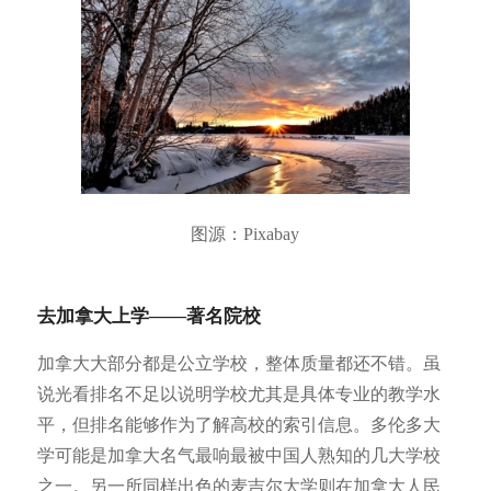
图源：Pixabay
去加拿大上学——著名院校
加拿大大部分都是公立学校，整体质量都还不错。虽
说光看排名不足以说明学校尤其是具体专业的教学水
平，但排名能够作为了解高校的索引信息。多伦多大
学可能是加拿大名气最响最被中国人熟知的几大学校
之一。另一所同样出色的麦吉尔大学则在加拿大人民