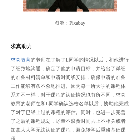
图源：Pixabay
求真助力
求真教育
的老师在了解了L同学的情况以后，和他进行
了细致地沟通，确定了他的申请目标，并给出了详细
的准备材料清单和申请时间线安排，确保申请的准备
工作能够有条不紊地推进。因为每一所大学的课程体
系并不一样，对于课程的认证情况也有所不同，求真
教育的老师在和L同学确认选校名单以后，协助他完成
了对于已经上过的课程的评估。同时，也进一步完善
了之后的课程规划，尽量不浪费时间去上不相关或者
加拿大大学无法认证的课程，避免转学后重修基础课
程。