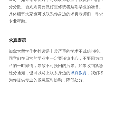
分分数。否则则需要做好重修或者延期毕业的准备。
具体细节大家也可以联系你身边的求真老师们，寻求
专业帮助。
求真寄语
加拿大留学作弊抄袭是非常严重的学术不诚信指控。
同学们在日常的学业中一定要谨慎小心，不要因为自
己的一时懒惰，导致不可挽回的后果。如果收到紧急
处分通知，也可以马上联系身边的
求真教育
，我们将
为你提供专业的紧急应对协助，降低处分。