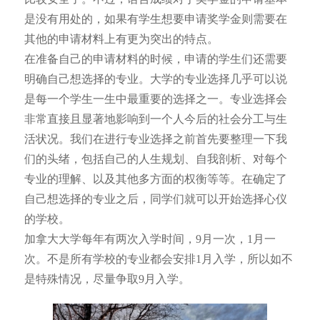
是没有用处的，如果有学生想要申请奖学金则需要在
其他的申请材料上有更为突出的特点。
在准备自己的申请材料的时候，申请的学生们还需要
明确自己想选择的专业。大学的专业选择几乎可以说
是每一个学生一生中最重要的选择之一。专业选择会
非常直接且显著地影响到一个人今后的社会分工与生
活状况。我们在进行专业选择之前首先要整理一下我
们的头绪，包括自己的人生规划、自我剖析、对每个
专业的理解、以及其他多方面的权衡等等。在确定了
自己想选择的专业之后，同学们就可以开始选择心仪
的学校。
加拿大大学每年有两次入学时间，9月一次，1月一
次。不是所有学校的专业都会安排1月入学，所以如不
是特殊情况，尽量争取9月入学。