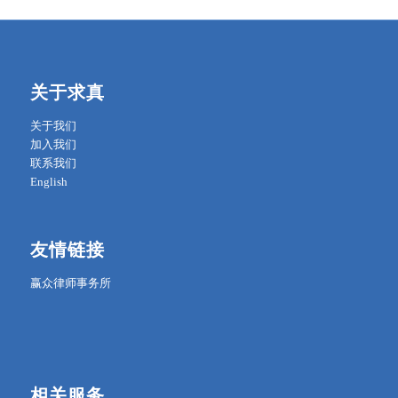
关于求真
关于我们
加入我们
联系我们
English
友情链接
赢众律师事务所
相关服务