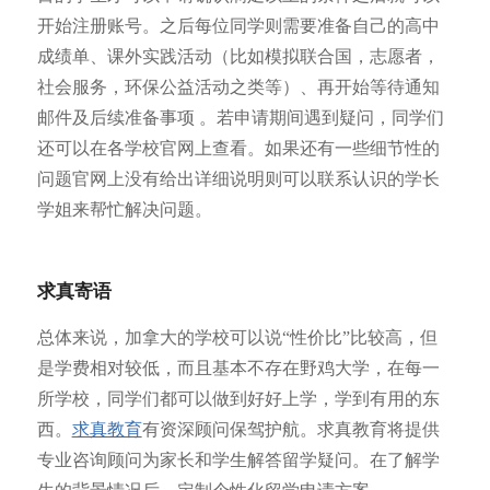
开始注册账号。之后每位同学则需要准备自己的高中
成绩单、课外实践活动（比如模拟联合国，志愿者，
社会服务，环保公益活动之类等）、再开始等待通知
邮件及后续准备事项 。若申请期间遇到疑问，同学们
还可以在各学校官网上查看。如果还有一些细节性的
问题官网上没有给出详细说明则可以联系认识的学长
学姐来帮忙解决问题。
求真寄语
总体来说，加拿大的学校可以说“性价比”比较高，但
是学费相对较低，而且基本不存在野鸡大学，在每一
所学校，同学们都可以做到好好上学，学到有用的东
西。
求真教育
有资深顾问保驾护航。求真教育将提供
专业咨询顾问为家长和学生解答留学疑问。在了解学