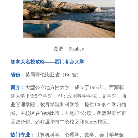
图源：Pixabay
加拿大名校攻略——
西门菲莎大学
省份：
英属哥伦比亚省（BC省）
简介：
大型公立地方性大学，成立于1965年。西蒙菲
莎大学下设5个学院，即：应用科学学院，文学院，商
业管理学院，教育学院和科学院，提供100多个学习领
域。主校区在伯纳比市，占地174公顷，距离温哥华市
区25分钟。还有温华市中心校区和Surrey校区。
热门专业：
计算机科学、心理学、数学、会计学与金