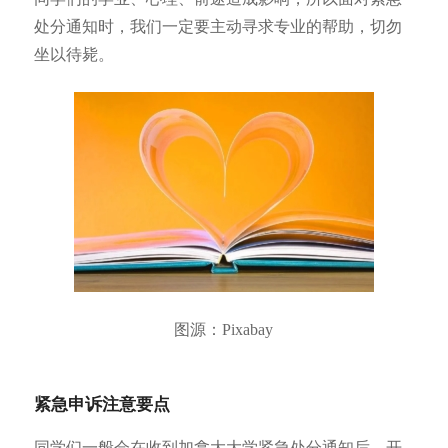
处分通知时，我们一定要主动寻求专业的帮助，切勿
坐以待毙。
图源：Pixabay
紧急申诉注意要点
同学们一般会在收到加拿大大学紧急处分通知后，开