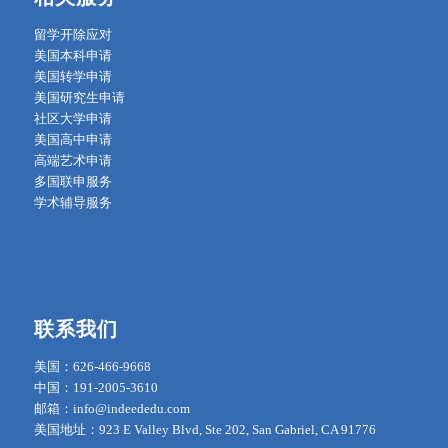
留学开除应对
美国本科申请
美国转学申请
美国研究生申请
社区大学申请
美国高中申请
高端艺术申请
多国联申服务
学术辅导服务
联系我们
美国：626-466-9668
中国：191-2005-3610
邮箱：info@indeededu.com
美国地址：923 E Valley Blvd, Ste 202, San Gabriel, CA 91776