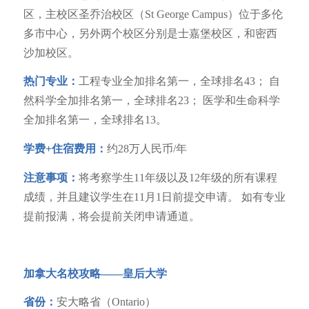
区，主校区圣乔治校区（St George Campus）位于多伦
多市中心，另外两个校区分别是士嘉堡校区，和密西
沙加校区。
热门专业：
工程专业全加排名第一，全球排名43； 自
然科学全加排名第一，全球排名23； 医学和生命科学
全加排名第一，全球排名13。
学费+住宿费用：
约28万人民币/年
注意事项：
将考察学生11年级以及12年级的所有课程
成绩，并且建议学生在11月1日前提交申请。 如有专业
提前报满，将会提前关闭申请通道。
加拿大名校攻略——
皇后大学
省份：
安大略省（Ontario）