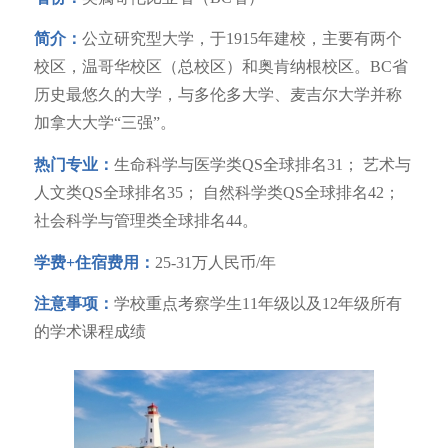
简介：
公立研究型大学，于1915年建校，主要有两个
校区，温哥华校区（总校区）和奥肯纳根校区。BC省
历史最悠久的大学，与多伦多大学、麦吉尔大学并称
加拿大大学“三强”。
热门专业：
生命科学与医学类QS全球排名31； 艺术与
人文类QS全球排名35； 自然科学类QS全球排名42；
社会科学与管理类全球排名44。
学费+住宿费用：
25-31万人民币/年
注意事项：
学校重点考察学生11年级以及12年级所有
的学术课程成绩