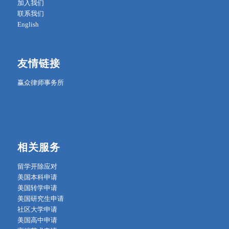
加入我们
联系我们
English
友情链接
赢众律师事务所
相关服务
留学开除应对
美国本科申请
美国转学申请
美国研究生申请
社区大学申请
美国高中申请