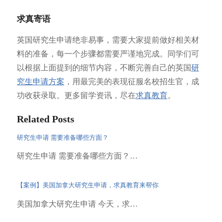
求真寄语
英国研究生申请绝非易事，需要大家提前做好相关材
料的准备，每一个步骤都需要严谨地完成。同学们可
以根据上面提到的细节内容，不断完善自己的英国
研
究生申请方案
，用最完美的表现征服名校招生官，成
功收获录取。更多留学资讯，尽在
求真教育
。
Related Posts
研究生申请 需要准备哪些方面？
研究生申请 需要准备哪些方面？…
【案例】美国加拿大研究生申请，求真教育来帮你
美国加拿大研究生申请 今天，求…