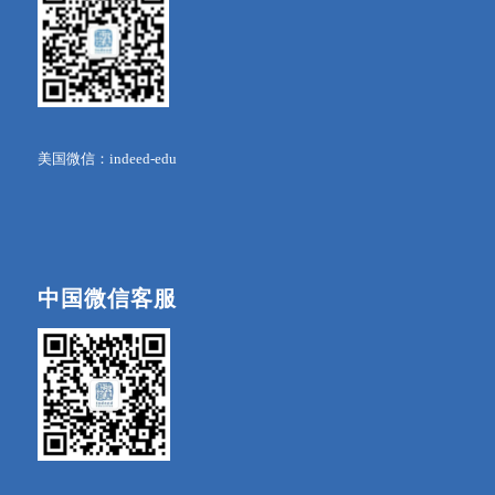
美国微信：indeed-edu
中国微信客服