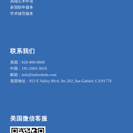
高端艺术申请
多国联申服务
学术辅导服务
联系我们
美国：626-466-9668
中国：191-2005-3610
邮箱：info@indeededu.com
美国地址：923 E Valley Blvd, Ste 202, San Gabriel, CA 91776
美国微信客服