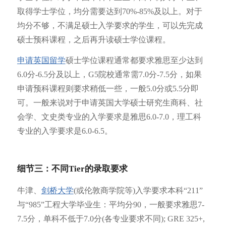
取得学士学位，均分需要达到70%-85%及以上。对于
均分不够，不满足硕士入学要求的学生，可以先完成
硕士预科课程，之后再升读硕士学位课程。
申请英国留学
硕士学位课程通常都要求雅思至少达到
6.0分-6.5分及以上，G5院校通常需7.0分-7.5分，如果
申请预科课程则要求稍低一些，一般5.0分或5.5分即
可。一般来说对于申请英国大学硕士研究生商科、社
会学、文史类专业的入学要求是雅思6.0-7.0，理工科
专业的入学要求是6.0-6.5。
细节三：不同Tier的录取要求
牛津、
剑桥大学
(或伦敦商学院等)入学要求本科“211”
与“985”工程大学毕业生：平均分90，一般要求雅思7-
7.5分，单科不低于7.0分(各专业要求不同); GRE 325+,