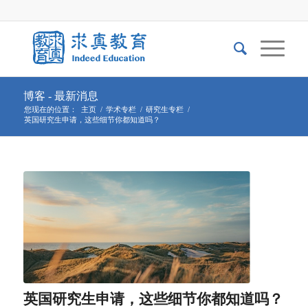
博客 - 最新消息
您现在的位置：
主页
/
学术专栏
/
研究生专栏
/
英国研究生申请，这些细节你都知道吗？
英国研究生申请，这些细节你都知道吗？