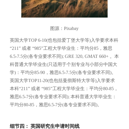
图源：Pixabay
英国大学TOP 6-10(也包括爱丁堡大学等)入学要求本科
“211” 或者 “985”工程大学毕业生：平均分85，雅思
6.5-7.5分(各专业要求不同); GRE 320, GMAT 660+ 。本
科普通大学毕业生(只适用于个别专业与小部分中国大
学)：平均分85-90，雅思6.5-7.5分(各专业要求不同)。
英国大学TOP11-20(也包括曼彻斯特大学等)入学要求
本科“211” 或者 “985”工程大学毕业生：平均分80-85，
雅思6.5-7分(各专业要求不同); 本科普通大学毕业生：
平均分80-85，雅思6.5-7分(各专业要求不同)。
细节四： 英国研究生申请时间线