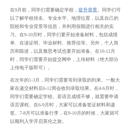
在9月前，同学们需要确定学校，
提升背景
。同学们可
以了解学校排名、专业水平、地理位置，以及自己的
院校和专业背景等信息，并利用假期进行相关的实
习。在9-10月时，同学们要开始准备材料，包括成绩
单、在读证明、毕业材料、推荐信等。另外，个人简
历和陈述，以及雅思考试也要开始准备。在10-12月
时，同学们需要开始提交网申，上传材料（绝大部分
上传电子版即可）。
在次年的1-3月，同学们需要等到录取的到来。一般大
家在递交材料后6-12周会收到录取结果。在4-6月时，
同学们需要确定学校。若语言成绩不够，就需要申请
语言课程。在6-9月时，大家可以准备签证材料和递
签。7-8月可以准备行李，在9-10月的时候，大家就可
以顺利入学开启英伦之旅。