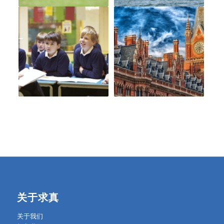
关于求真
关于我们