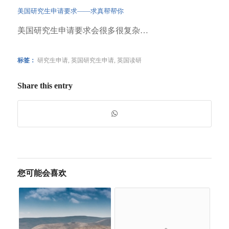
美国研究生申请要求——求真帮帮你
美国研究生申请要求会很多很复杂…
标签：
研究生申请
,
英国研究生申请
,
英国读研
Share this entry
您可能会喜欢