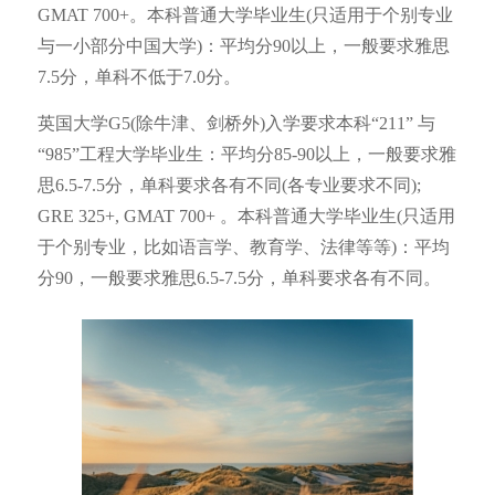
GMAT 700+。本科普通大学毕业生(只适用于个别专业
与一小部分中国大学)：平均分90以上，一般要求雅思
7.5分，单科不低于7.0分。
英国大学G5(除牛津、剑桥外)入学要求本科“211” 与
“985”工程大学毕业生：平均分85-90以上，一般要求雅
思6.5-7.5分，单科要求各有不同(各专业要求不同);
GRE 325+, GMAT 700+ 。本科普通大学毕业生(只适用
于个别专业，比如语言学、教育学、法律等等)：平均
分90，一般要求雅思6.5-7.5分，单科要求各有不同。