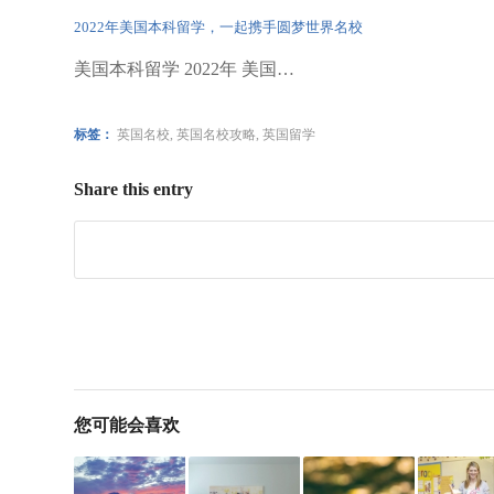
2022年美国本科留学，一起携手圆梦世界名校
美国本科留学 2022年 美国…
标签：
英国名校
,
英国名校攻略
,
英国留学
Share this entry
您可能会喜欢