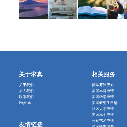
关于求真
相关服务
关于我们
留学开除应对
加入我们
美国本科申请
联系我们
美国转学申请
English
美国研究生申请
社区大学申请
美国高中申请
高端艺术申请
友情链接
多国联申服务