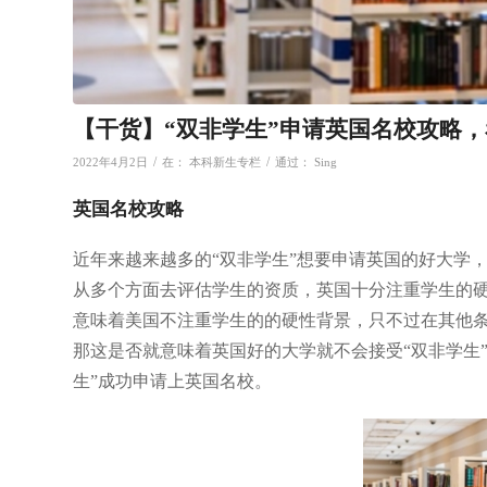
【干货】“双非学生”申请英国名校攻略
/
/
2022年4月2日
在：
本科新生专栏
通过：
Sing
英国名校攻略
近年来越来越多的“双非学生”想要申请英国的好大学
从多个方面去评估学生的资质，英国十分注重学生的硬
意味着美国不注重学生的的硬性背景，只不过在其他
那这是否就意味着英国好的大学就不会接受“双非学生
生”成功申请上英国名校。