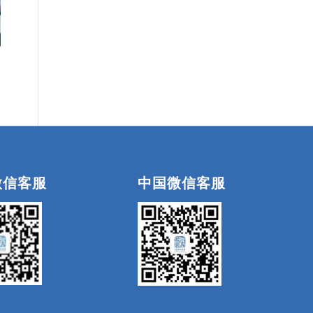
微信客服
中国微信客服