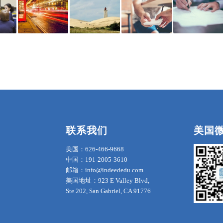
联系我们
美国
美国：626-466-9668
中国：191-2005-3610
邮箱：info@indeededu.com
美国地址：923 E Valley Blvd,
Ste 202, San Gabriel, CA 91776