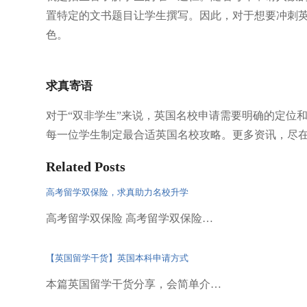
置特定的文书题目让学生撰写。因此，对于想要冲刺
色。
求真寄语
对于“双非学生”来说，英国名校申请需要明确的定位
每一位学生制定最合适英国名校攻略。更多资讯，尽
Related Posts
高考留学双保险，求真助力名校升学
高考留学双保险 高考留学双保险…
【英国留学干货】英国本科申请方式
本篇英国留学干货分享，会简单介…