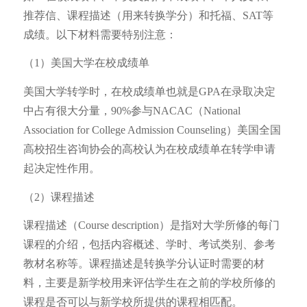
推荐信、课程描述（用来转换学分）和托福、SAT等
成绩。以下材料需要特别注意：
（1）美国大学在校成绩单
美国大学转学时，在校成绩单也就是GPA在录取决定
中占有很大分量，90%参与NACAC（National
Association for College Admission Counseling）美国全国
高校招生咨询协会的高校认为在校成绩单在转学申请
起决定性作用。
（2）课程描述
课程描述（Course description）是指对大学所修的每门
课程的介绍，包括内容概述、学时、考试类别、参考
教材名称等。课程描述是转换学分认证时需要的材
料，主要是新学校用来评估学生在之前的学校所修的
课程是否可以与新学校所提供的课程相匹配。