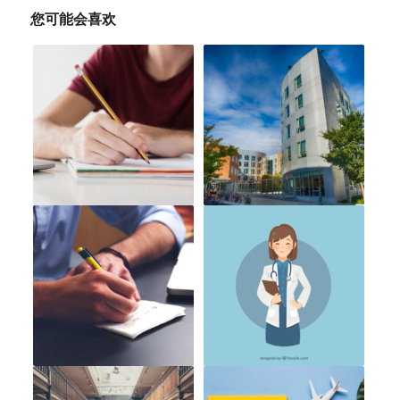
您可能会喜欢