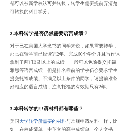
都可以被新学校认可并转换，转学生需要提前弄清楚
可转换的科目学分。
2.本科转学是否仍然需要语言成绩？
对于已在美国大学念书的同学来说，如果需要转学，
那么在转学前已经读完2年、完成60个学分并且写作课
拿到了两门B及以上的成绩，一般可以免除提交托福、
雅思等语言成绩，但是排名靠前的学校仍会要求学生
提交托福成绩。不满足以上条件的同学，请提前准备
好相应的语言成绩，注意托福的有效期只有2年。
3.本科转学的申请材料都有哪些？
美国
大学转学所需要的材料
与常规申请材料一样，比
如：在校成绩单、中英文的高中成绩单、个人文书、