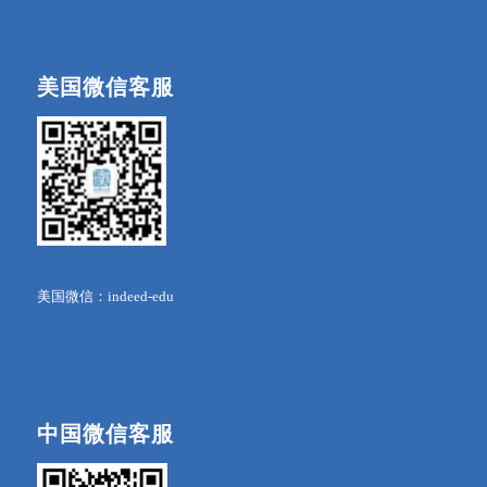
美国微信客服
美国微信：indeed-edu
中国微信客服