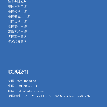
留学开除应对
美国本科申请
美国转学申请
美国研究生申请
社区大学申请
美国高中申请
高端艺术申请
多国联申服务
学术辅导服务
联系我们
美国：626-466-9668
中国：191-2005-3610
邮箱：info@indeededu.com
美国地址：923 E Valley Blvd, Ste 202, San Gabriel, CA 91776