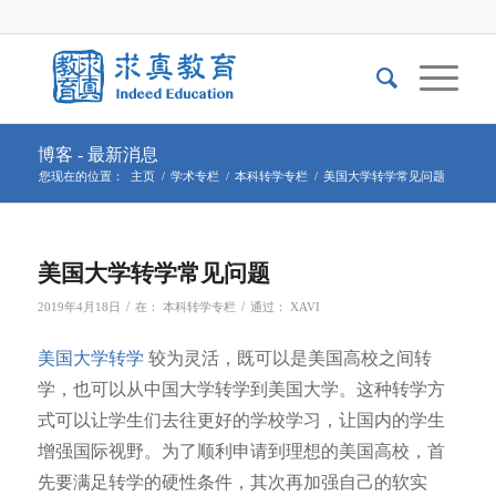
博客 - 最新消息
您现在的位置：
主页
/
学术专栏
/
本科转学专栏
/
美国大学转学常见问题
美国大学转学常见问题
/
/
2019年4月18日
在：
本科转学专栏
通过：
XAVI
美国大学转学
较为灵活，既可以是美国高校之间转
学，也可以从中国大学转学到美国大学。这种转学方
式可以让学生们去往更好的学校学习，让国内的学生
增强国际视野。为了顺利申请到理想的美国高校，首
先要满足转学的硬性条件，其次再加强自己的软实