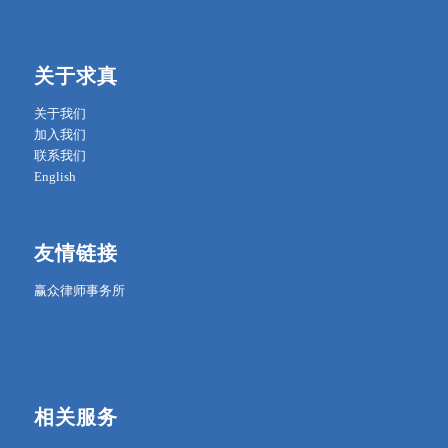
关于求真
关于我们
加入我们
联系我们
English
友情链接
赢众律师事务所
相关服务