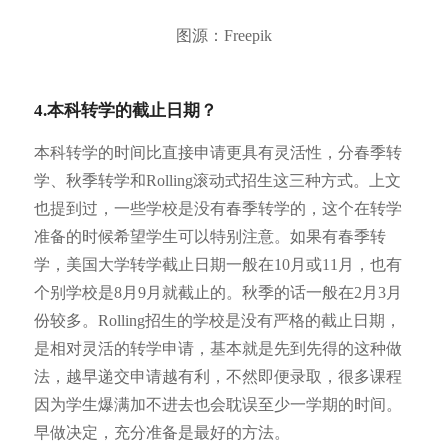
图源：Freepik
4.本科转学的截止日期？
本科转学的时间比直接申请更具有灵活性，分春季转
学、秋季转学和Rolling滚动式招生这三种方式。上文
也提到过，一些学校是没有春季转学的，这个在转学
准备的时候希望学生可以特别注意。如果有春季转
学，美国大学转学截止日期一般在10月或11月，也有
个别学校是8月9月就截止的。秋季的话一般在2月3月
份较多。Rolling招生的学校是没有严格的截止日期，
是相对灵活的转学申请，基本就是先到先得的这种做
法，越早递交申请越有利，不然即便录取，很多课程
因为学生爆满加不进去也会耽误至少一学期的时间。
早做决定，充分准备是最好的方法。