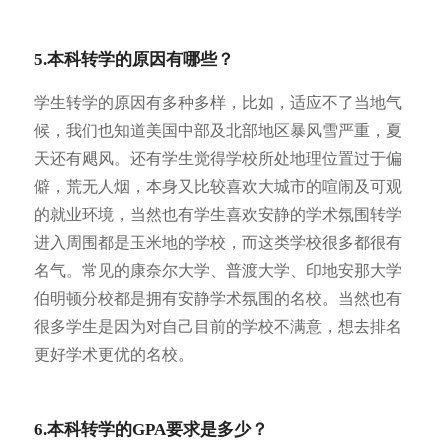
5.本科转学的原因有哪些？
学生转学的原因有多种多样，比如，适应不了当地气
候，我们也知道美国中部及北部地区暴风雪严重，夏
天还有飓风。还有学生觉得学校所处地理位置过于偏
僻，荒无人烟，本身又比较喜欢大城市的喧闹及可观
的就业环境，当然也有学生喜欢安静的学术氛围转学
进入周围都是玉米地的学校，而这类学校很多都很有
名气。常见的康奈尔大学、普渡大学、印地安那大学
伯明顿分校都是拥有安静学术氛围的名校。当然也有
很多学生是因为对自己目前的学校不满意，想去排名
更好学术更优的名校。
6.本科转学的GPA要求是多少？