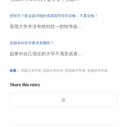
想转学？那这超详细的美国留学转学攻略，不看后悔！
美国大学并没有绝对统一的转学政…
美国本科转学要求有哪些？
如果对自己现在的大学不满意或者…
标签：
美国大学申请
,
美国大学转学
,
美国留学申请
,
美国转学申请
Share this entry