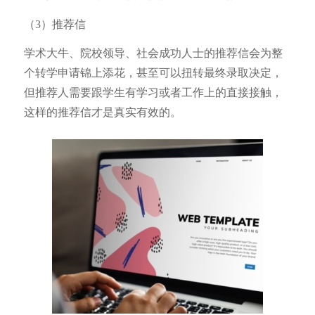
（3）推荐信
学术大牛、院校领导、社会成功人士的推荐信会为整
个转学申请锦上添花，甚至可以扭转最终录取决定，
但推荐人需要跟学生有学习或者工作上的直接接触，
这样的推荐信才是真实有效的。