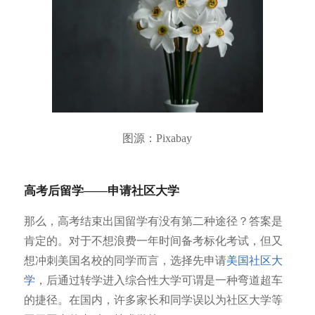
图源：Pixabay
高考后留学——申请社区大学
那么，高考结束出国留学有没有第二种途径？答案是
肯定的。对于不想浪费一年时间备考标化考试，但又
想冲刺美国名校的同学而言，选择先申请
美国社区大
学
，后通过转学进入综合性大学可谓是一种弯道超车
的捷径。在国内，许多家长和同学误以为社区大学等