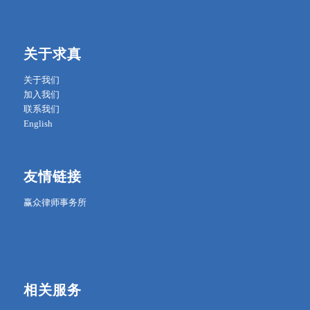
关于求真
关于我们
加入我们
联系我们
English
友情链接
赢众律师事务所
相关服务