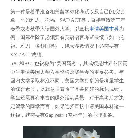
第一种是着手准备相关留学标化考试以及自己的成绩
单，比如雅思、托福、SAT/ ACT等，直接申请第二年
春季或者秋季入读国外大学。以直接
申请美国本科
为
例，国际生除了必须要有英语语言考试成绩（如：托
福、雅思、多领国等），绝大多数情况下还需要有
SAT/ ACT成绩。
SAT和ACT也被称为“美国高考”，其成绩是世界各国高
中生申请美国大学入学资格及奖学金的重要参考。与
国内大学录取标准不同，美国大学更多的是考量学生
的综合素质，这就意味着除了具备良好的标化成绩，
学生还需要有丰富的课外活动背景。对于高考后才决
定留学的同学而言，如果选择直接申请美国本科这一
途径，就需要有Gap year（空档年）的心理准备。