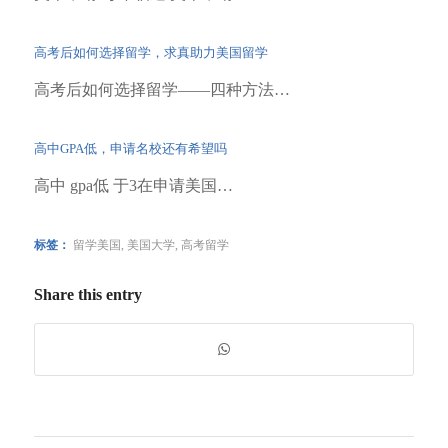
高考后如何选择留学，求真助力美国留学
高考后如何选择留学——四种方法…
高中GPA低，申请名校还有希望吗
高中 gpa低 于3在申请美国…
标签：
留学美国
,
美国大学
,
高考留学
Share this entry