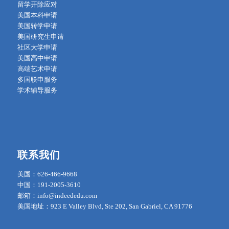
留学开除应对
美国本科申请
美国转学申请
美国研究生申请
社区大学申请
美国高中申请
高端艺术申请
多国联申服务
学术辅导服务
联系我们
美国：626-466-9668
中国：191-2005-3610
邮箱：info@indeededu.com
美国地址：923 E Valley Blvd, Ste 202, San Gabriel, CA 91776