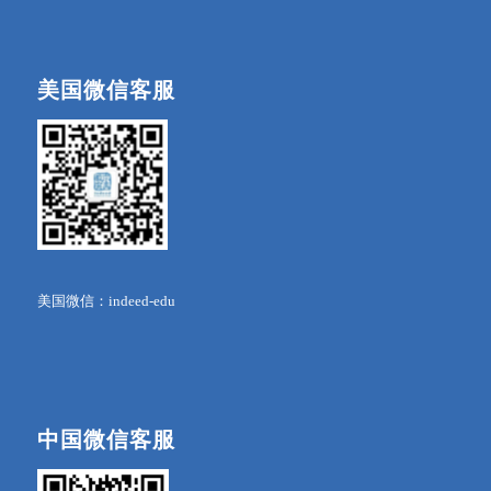
美国微信客服
美国微信：indeed-edu
中国微信客服