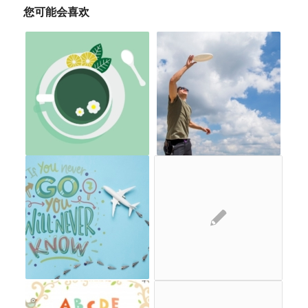
您可能会喜欢